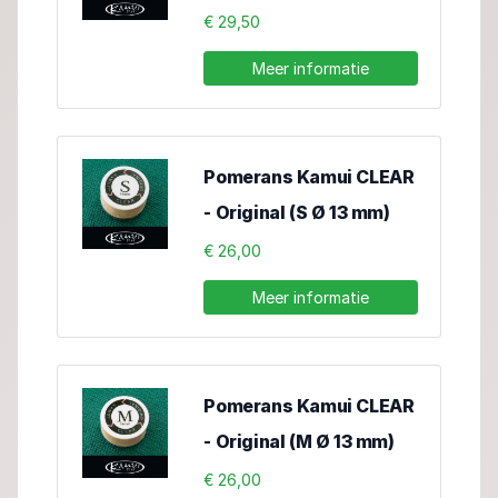
€ 29,50
Meer informatie
Pomerans Kamui CLEAR
- Original (S Ø 13 mm)
€ 26,00
Meer informatie
Pomerans Kamui CLEAR
- Original (M Ø 13 mm)
€ 26,00