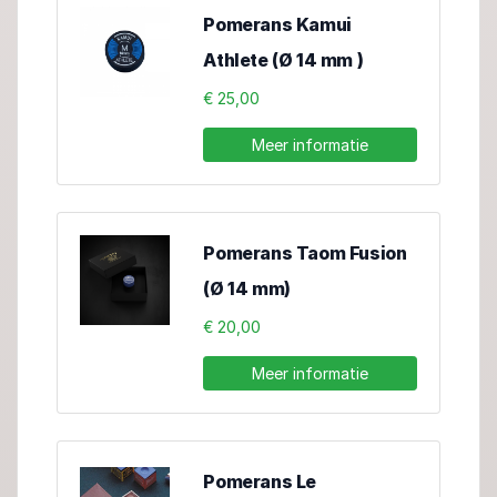
Pomerans Kamui
Athlete (Ø 14 mm )
€ 25,00
Meer informatie
Pomerans Taom Fusion
(Ø 14 mm)
€ 20,00
Meer informatie
Pomerans Le