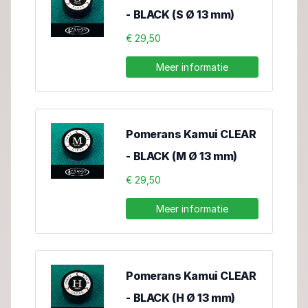
- BLACK (S Ø 13 mm)
€ 29,50
Meer informatie
Pomerans Kamui CLEAR
- BLACK (M Ø 13 mm)
€ 29,50
Meer informatie
Pomerans Kamui CLEAR
- BLACK (H Ø 13 mm)