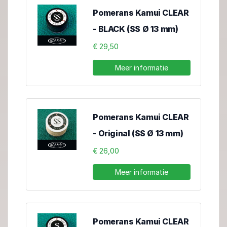
Pomerans Kamui CLEAR
- BLACK (SS Ø 13 mm)
€ 29,50
Meer informatie
Pomerans Kamui CLEAR
- Original (SS Ø 13 mm)
€ 26,00
Meer informatie
Pomerans Kamui CLEAR