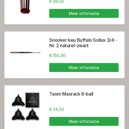
€ 99,50
Meer informatie
Snooker keu Buffalo Sollux 3/4 -
Nr. 2 naturel-zwart
€ 150,00
Meer informatie
Taom Maxrack 8-ball
€ 24,50
Meer informatie