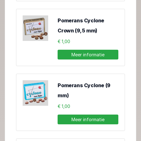
Pomerans Cyclone
Crown (9,5 mm)
€ 1,00
Meer informatie
Pomerans Cyclone (9
mm)
€ 1,00
Meer informatie