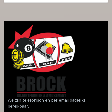
We zijn telefonisch en per email dagelijks
bereikbaar.