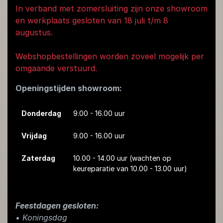
In verband met zomersluiting zijn onze showroom
en werkplaats gesloten van 18 juli t/m 8
augustus.
Webshopbestellingen worden zoveel mogelijk per
omgaande verstuurd.
Openingstijden showroom:
Donderdag
9.00 - 16.00 uur
Vrijdag
9.00 - 16.00 uur
Zaterdag
10.00 - 14.00 uur
(wachten op
keureparatie van 10.00 - 13.00 uur)
Feestdagen gesloten:
• Koningsdag