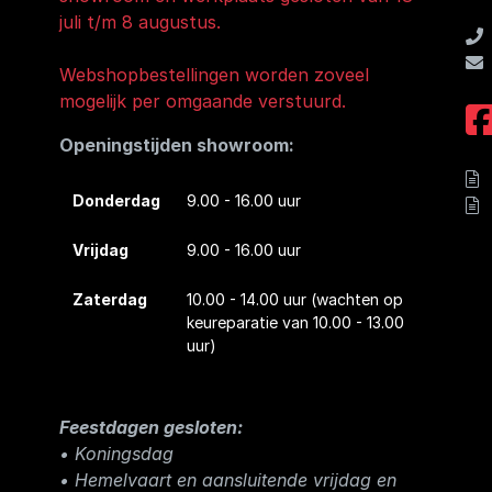
juli t/m 8 augustus.
Webshopbestellingen worden zoveel
mogelijk per omgaande verstuurd.
Openingstijden showroom:
Donderdag
9.00 - 16.00 uur
Vrijdag
9.00 - 16.00 uur
Zaterdag
10.00 - 14.00 uur
(wachten op
keureparatie van 10.00 - 13.00
uur)
Feestdagen gesloten:
• Koningsdag
​• Hemelvaart en aansluitende vrijdag en