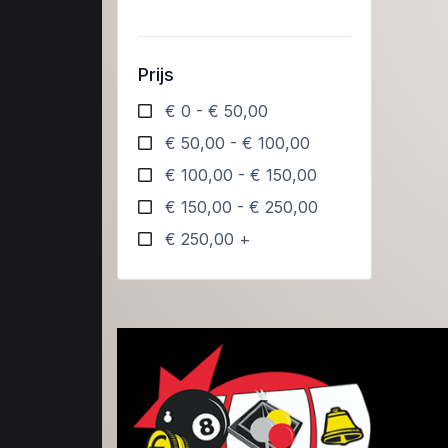
Prijs
€ 0 - € 50,00
€ 50,00 - € 100,00
€ 100,00 - € 150,00
€ 150,00 - € 250,00
€ 250,00 +