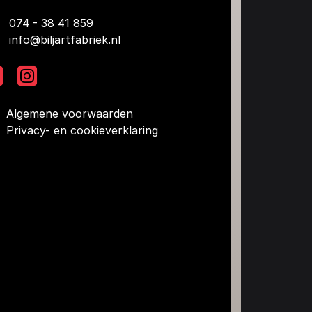
074 - 38 41 859
info@biljartfabriek.nl
Algemene voorwaarden
Privacy- en cookieverklaring