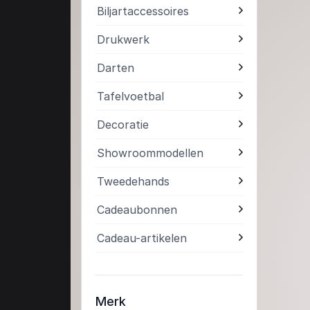
Biljartaccessoires
Drukwerk
Darten
Tafelvoetbal
Decoratie
Showroommodellen
Tweedehands
Cadeaubonnen
Cadeau-artikelen
Merk