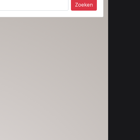
Zoeken