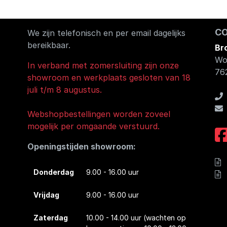
C
We zijn telefonisch en per email dagelijks
bereikbaar.
Br
Wo
In verband met zomersluiting zijn onze
76
showroom en werkplaats gesloten van 18
juli t/m 8 augustus.
Webshopbestellingen worden zoveel
mogelijk per omgaande verstuurd.
Openingstijden showroom:
Donderdag
9.00 - 16.00 uur
Vrijdag
9.00 - 16.00 uur
Zaterdag
10.00 - 14.00 uur
(wachten op