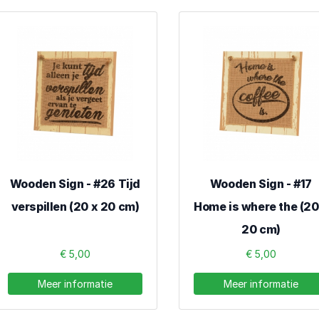
Wooden Sign - #26 Tijd
Wooden Sign - #17
verspillen (20 x 20 cm)
Home is where the (20
20 cm)
€ 5,00
€ 5,00
Meer informatie
Meer informatie