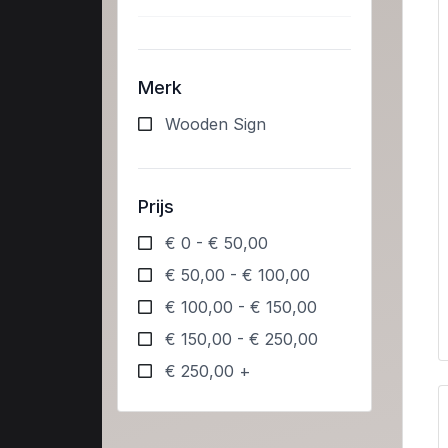
Merk
Wooden Sign
Prijs
€ 0 - € 50,00
€ 50,00 - € 100,00
€ 100,00 - € 150,00
€ 150,00 - € 250,00
€ 250,00 +