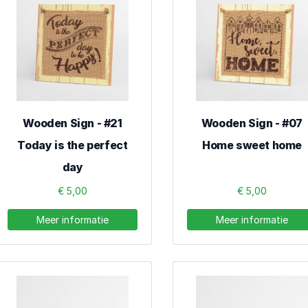
Wooden Sign - #21
Wooden Sign - #07
Today is the perfect
Home sweet home
day
€ 5,00
€ 5,00
Meer informatie
Meer informatie