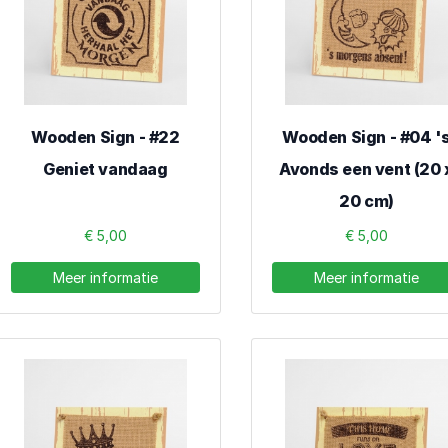
Wooden Sign - #22
Wooden Sign - #04 '
Geniet vandaag
Avonds een vent (20 
20 cm)
€ 5,00
€ 5,00
Meer informatie
Meer informatie