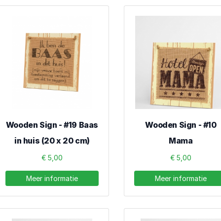
Wooden Sign - #19 Baas
Wooden Sign - #10
in huis (20 x 20 cm)
Mama
€ 5,00
€ 5,00
Meer informatie
Meer informatie