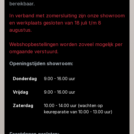
bereikbaar.
In verband met zomersluiting zijn onze showroom
en werkplaats gesloten van 18 juli t/m 8
augustus.
Webshopbestellingen worden zoveel mogelijk per
omgaande verstuurd.
Openingstijden showroom:
Donderdag
9.00 - 16.00 uur
Vrijdag
9.00 - 16.00 uur
Zaterdag
10.00 - 14.00 uur
(wachten op
keureparatie van 10.00 - 13.00 uur)
Feestdagen gesloten: