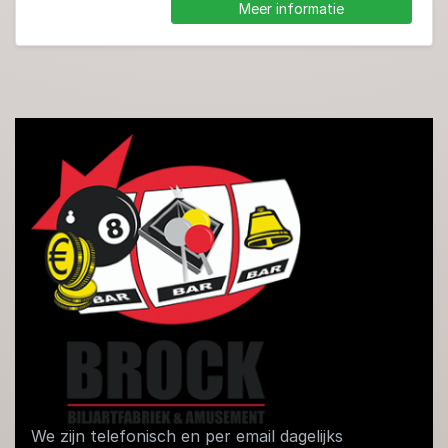
Meer informatie
We zijn telefonisch en per email dagelijks