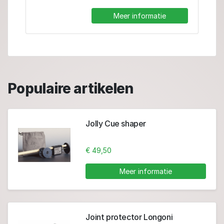
Meer informatie
Populaire artikelen
Jolly Cue shaper
€ 49,50
Meer informatie
Joint protector Longoni