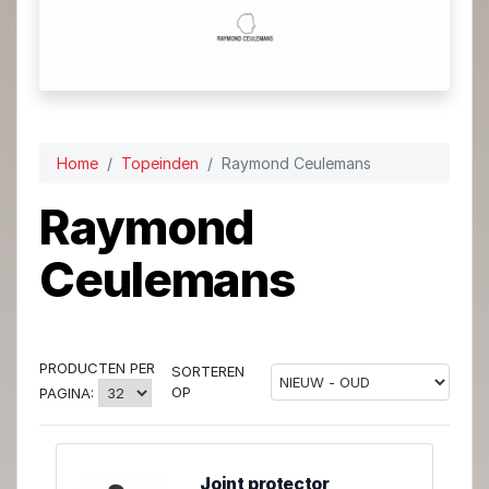
Home
Topeinden
Raymond Ceulemans
Raymond
Ceulemans
PRODUCTEN PER
SORTEREN
OP
PAGINA:
Joint protector