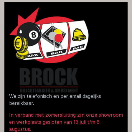
We zijn telefonisch en per email dagelijks
bereikbaar.
In verband met zomersluiting zijn onze showroom
en werkplaats gesloten van 18 juli t/m 8
augustus.