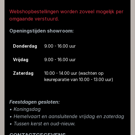
Webshopbestellingen worden zoveel mogelijk per
omgaande verstuurd.
Openingstijden showroom:
Donderdag
9.00 - 16.00 uur
Vrijdag
9.00 - 16.00 uur
Zaterdag
10.00 - 14.00 uur
(wachten op
keureparatie van 10.00 - 13.00 uur)
Feestdagen gesloten:
• Koningsdag
​• Hemelvaart en aansluitende vrijdag en zaterdag
• Tussen kerst en oud-nieuw.