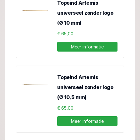
Topeind Artemis
universeel zonder logo
(Ø 10 mm)
€ 65,00
Meer informatie
Topeind Artemis
universeel zonder logo
(Ø 10,5 mm)
€ 65,00
Meer informatie