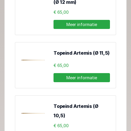
(Ø 12 mm)
€ 65,00
Meer informatie
Topeind Artemis (Ø 11,5)
€ 65,00
Meer informatie
Topeind Artemis (Ø
10,5)
€ 65,00