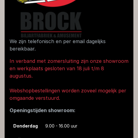
We zijn telefonisch en per email dagelijks
bereikbaar.
In verband met zomersluiting zijn onze showroom
en werkplaats gesloten van 18 juli t/m 8
augustus.
Webshopbestellingen worden zoveel mogelijk per
omgaande verstuurd.
Openingstijden showroom:
Donderdag
9.00 - 16.00 uur