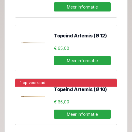
Meer informatie
Topeind Artemis (Ø 12)
€ 65,00
Meer informatie
1 op voorraad
Topeind Artemis (Ø 10)
€ 65,00
Meer informatie