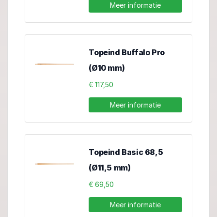
Meer informatie
Topeind Buffalo Pro
(Ø10 mm)
€ 117,50
Meer informatie
Topeind Basic 68,5
(Ø11,5 mm)
€ 69,50
Meer informatie