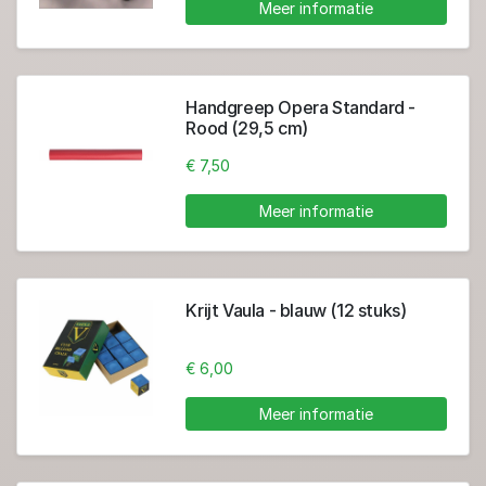
Meer informatie
Handgreep Opera Standard -
Rood (29,5 cm)
€ 7,50
Meer informatie
Krijt Vaula - blauw (12 stuks)
€ 6,00
Meer informatie