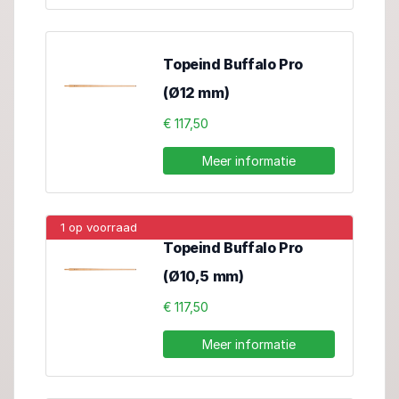
Topeind Buffalo Pro
(Ø12 mm)
€ 117,50
Meer informatie
1 op voorraad
Topeind Buffalo Pro
(Ø10,5 mm)
€ 117,50
Meer informatie