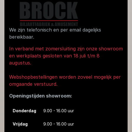
We zijn telefonisch en per email dagelijks
bereikbaar.
In verband met zomersluiting zijn onze showroom
en werkplaats gesloten van 18 juli t/m 8
augustus.
Webshopbestellingen worden zoveel mogelijk per
omgaande verstuurd.
Openingstijden showroom:
Donderdag
9.00 - 16.00 uur
Vrijdag
9.00 - 16.00 uur