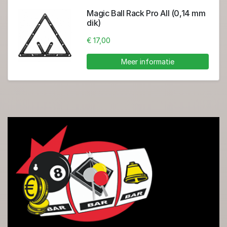
Magic Ball Rack Pro All (0,14 mm
dik)
€ 17,00
Meer informatie