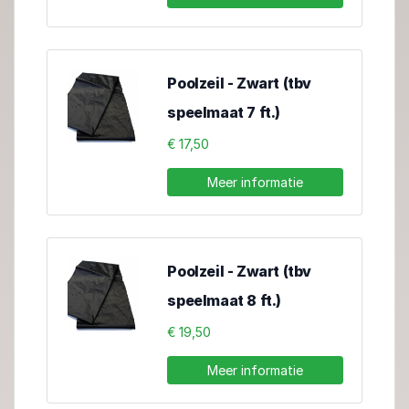
Poolzeil - Zwart (tbv
speelmaat 7 ft.)
€ 17,50
Meer informatie
Poolzeil - Zwart (tbv
speelmaat 8 ft.)
€ 19,50
Meer informatie