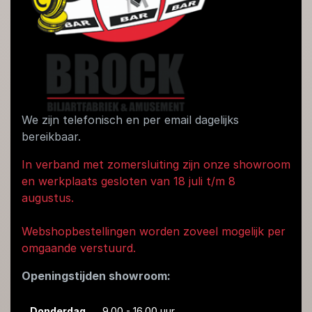
We zijn telefonisch en per email dagelijks
bereikbaar.
In verband met zomersluiting zijn onze showroom
en werkplaats gesloten van 18 juli t/m 8
augustus.
Webshopbestellingen worden zoveel mogelijk per
omgaande verstuurd.
Openingstijden showroom:
Donderdag
9.00 - 16.00 uur