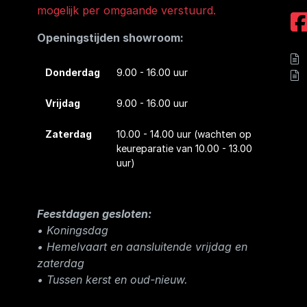
mogelijk per omgaande verstuurd.
Openingstijden showroom:
Donderdag
9.00 - 16.00 uur
Vrijdag
9.00 - 16.00 uur
Zaterdag
10.00 - 14.00 uur
(wachten op
keureparatie van 10.00 - 13.00
uur)
Feestdagen gesloten:
• Koningsdag
​• Hemelvaart en aansluitende vrijdag en
zaterdag
• Tussen kerst en oud-nieuw.