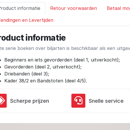
Product informatie
Retour voorwaarden
Betaal mo
endingen en Levertijden
roduct informatie
e serie boeken over biljarten is beschikbaar als een uitga
Beginners en iets gevorderden (deel 1, uitverkocht);
Gevorderden (deel 2, uitverkocht);
Driebanden (deel 3);
Kader 38/2 en Bandstoten (deel 4/5).
Scherpe prijzen
Snelle service