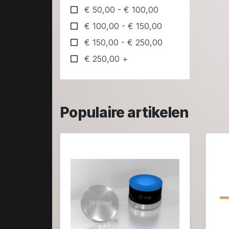
€ 50,00 - € 100,00
€ 100,00 - € 150,00
€ 150,00 - € 250,00
€ 250,00 +
Populaire artikelen