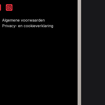
Algemene voorwaarden
Privacy- en cookieverklaring