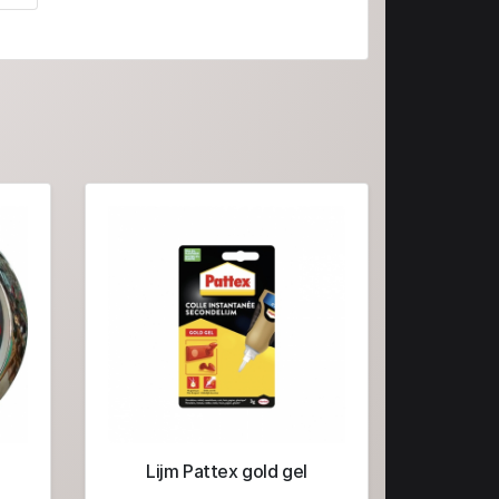
Lijm Pattex gold gel