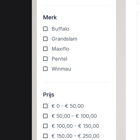
Merk
Buffalo
Grandslam
Maxiflo
Pentel
Winmau
Prijs
€ 0 - € 50,00
€ 50,00 - € 100,00
€ 100,00 - € 150,00
€ 150,00 - € 250,00