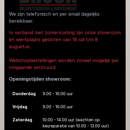
We zijn telefonisch en per email dagelijks
bereikbaar.
In verband met zomersluiting zijn onze showroom
en werkplaats gesloten van 18 juli t/m 8
augustus.
Webshopbestellingen worden zoveel mogelijk per
omgaande verstuurd.
Openingstijden showroom:
Donderdag
9.00 - 16.00 uur
Vrijdag
9.00 - 16.00 uur
Zaterdag
10.00 - 14.00 uur
(wachten op
keureparatie van 10.00 - 13.00 uur)