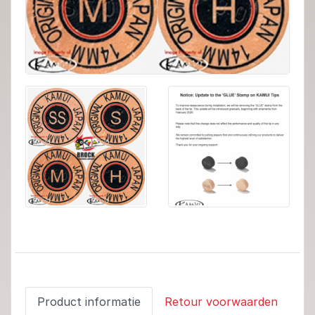
Product informatie
Retour voorwaarden