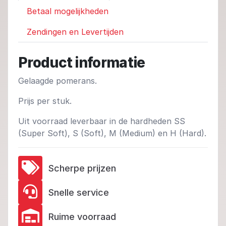
Betaal mogelijkheden
Zendingen en Levertijden
Product informatie
Gelaagde pomerans.
Prijs per stuk.
Uit voorraad leverbaar in de hardheden SS
(Super Soft), S (Soft), M (Medium) en H (Hard).
Scherpe prijzen
Snelle service
Ruime voorraad