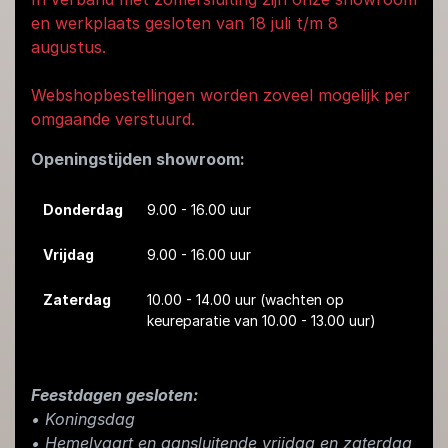
en werkplaats gesloten van 18 juli t/m 8
augustus.
Webshopbestellingen worden zoveel mogelijk per
omgaande verstuurd.
Openingstijden showroom:
Donderdag
9.00 - 16.00 uur
Vrijdag
9.00 - 16.00 uur
Zaterdag
10.00 - 14.00 uur
(wachten op
keureparatie van 10.00 - 13.00 uur)
Feestdagen gesloten:
• Koningsdag
​• Hemelvaart en aansluitende vrijdag en zaterdag