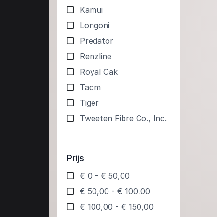
Kamui
Longoni
Predator
Renzline
Royal Oak
Taom
Tiger
Tweeten Fibre Co., Inc.
Prijs
€ 0 - € 50,00
€ 50,00 - € 100,00
€ 100,00 - € 150,00