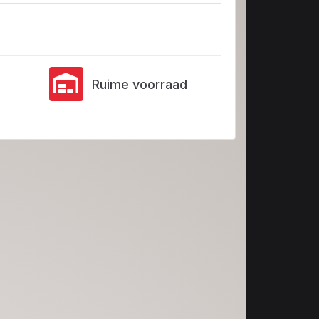
Ruime voorraad