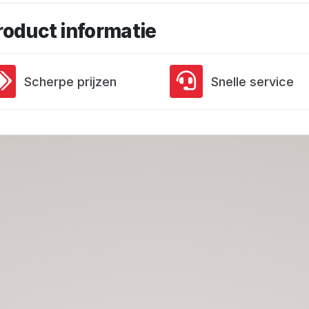
roduct informatie
Scherpe prijzen
Snelle service