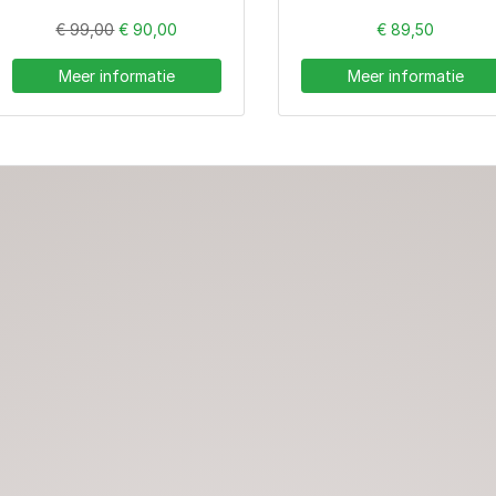
€ 99,00
€ 90,00
€ 89,50
Meer informatie
Meer informatie