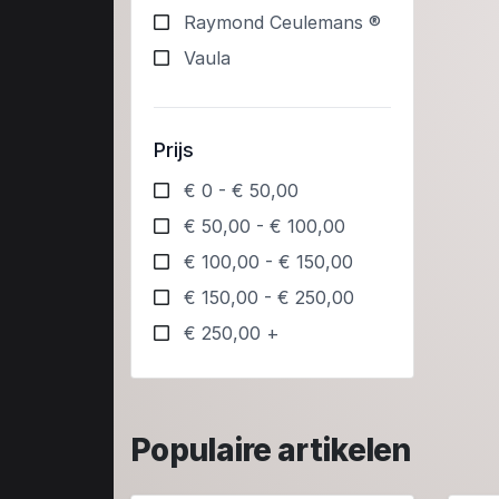
Raymond Ceulemans ®
Vaula
Prijs
€ 0 - € 50,00
€ 50,00 - € 100,00
€ 100,00 - € 150,00
€ 150,00 - € 250,00
€ 250,00 +
Populaire artikelen