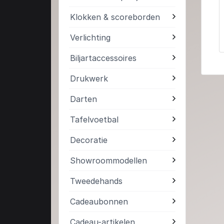
Klokken & scoreborden
Verlichting
Biljartaccessoires
Drukwerk
Darten
Tafelvoetbal
Decoratie
Showroommodellen
Tweedehands
Cadeaubonnen
Cadeau-artikelen