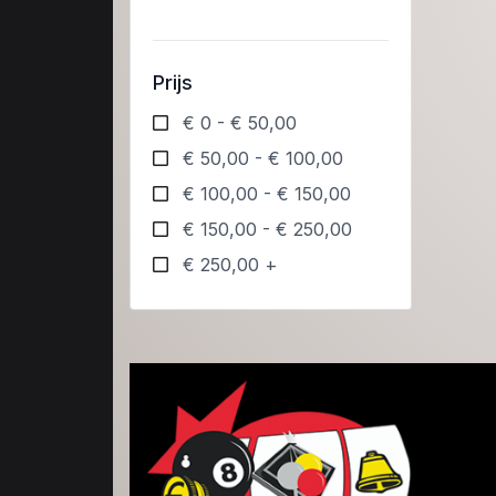
Prijs
€ 0 - € 50,00
€ 50,00 - € 100,00
€ 100,00 - € 150,00
€ 150,00 - € 250,00
€ 250,00 +