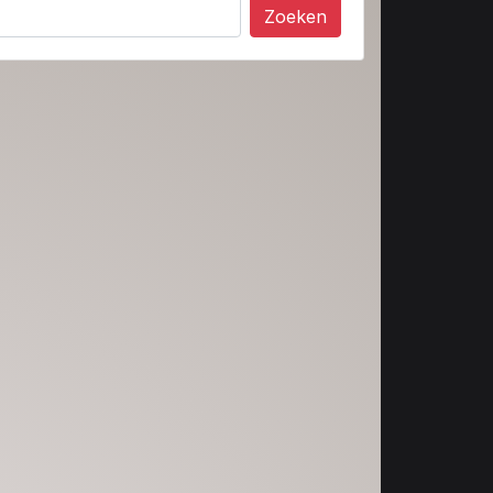
Zoeken