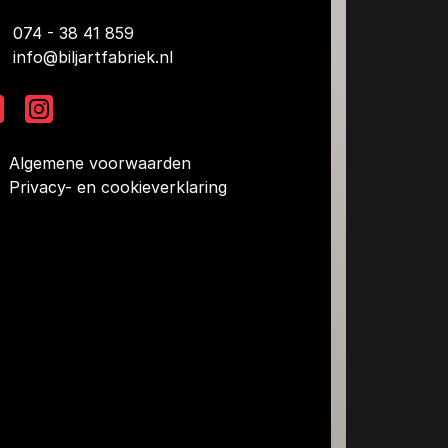
074 - 38 41 859
info@biljartfabriek.nl
Algemene voorwaarden
Privacy- en cookieverklaring