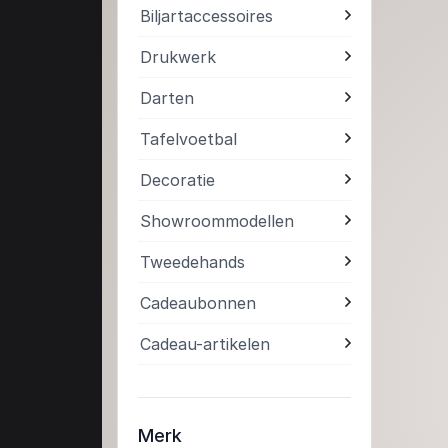
Biljartaccessoires
Drukwerk
Darten
Tafelvoetbal
Decoratie
Showroommodellen
Tweedehands
Cadeaubonnen
Cadeau-artikelen
Merk