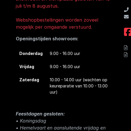
juli t/m 8 augustus.
Webshopbestellingen worden zoveel
mogelijk per omgaande verstuurd.
Openingstijden showroom:
Donderdag
9.00 - 16.00 uur
Vrijdag
9.00 - 16.00 uur
Zaterdag
10.00 - 14.00 uur
(wachten op
keureparatie van 10.00 - 13.00
uur)
Feestdagen gesloten:
• Koningsdag
​• Hemelvaart en aansluitende vrijdag en