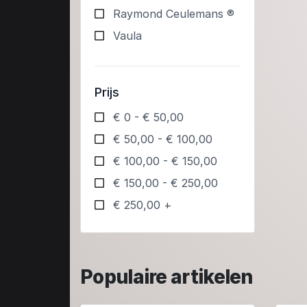
Raymond Ceulemans ®
Vaula
Prijs
€ 0 - € 50,00
€ 50,00 - € 100,00
€ 100,00 - € 150,00
€ 150,00 - € 250,00
€ 250,00 +
Populaire artikelen