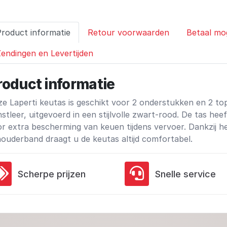
Product informatie
Retour voorwaarden
Betaal mo
endingen en Levertijden
roduct informatie
e Laperti keutas is geschikt voor 2 onderstukken en 2 t
stleer, uitgevoerd in een stijlvolle zwart-rood. De tas heef
r extra bescherming van keuen tijdens vervoer. Dankzij 
ouderband draagt u de keutas altijd comfortabel.
Scherpe prijzen
Snelle service