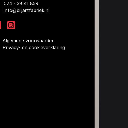
074 - 38 41 859
info@biljartfabriek.nl
Algemene voorwaarden
Privacy- en cookieverklaring