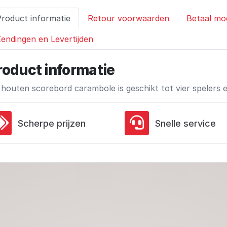
Product informatie
Retour voorwaarden
Betaal mo
endingen en Levertijden
roduct informatie
 houten scorebord carambole is geschikt tot vier spelers e
Scherpe prijzen
Snelle service