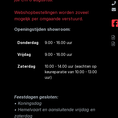
Webshopbestellingen worden zoveel
mogelijk per omgaande verstuurd.
Openingstijden showroom:
Donderdag
9.00 - 16.00 uur
Vrijdag
9.00 - 16.00 uur
Zaterdag
10.00 - 14.00 uur
(wachten op
keureparatie van 10.00 - 13.00
uur)
Feestdagen gesloten:
• Koningsdag
​• Hemelvaart en aansluitende vrijdag en
zaterdag