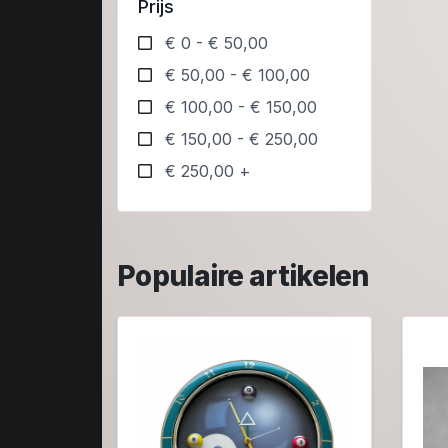
Prijs
€ 0 - € 50,00
€ 50,00 - € 100,00
€ 100,00 - € 150,00
€ 150,00 - € 250,00
€ 250,00 +
Populaire artikelen