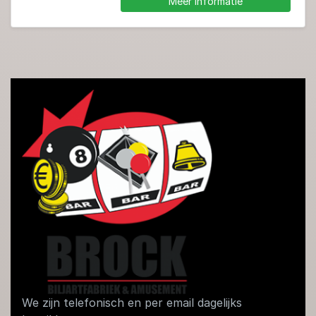
Meer informatie
We zijn telefonisch en per email dagelijks