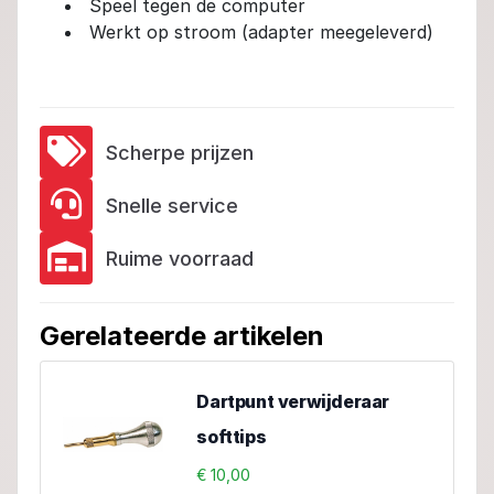
Speel tegen de computer
Werkt op stroom (adapter meegeleverd)
Scherpe prijzen
Snelle service
Ruime voorraad
Gerelateerde artikelen
Dartpunt verwijderaar
softtips
€ 10,00