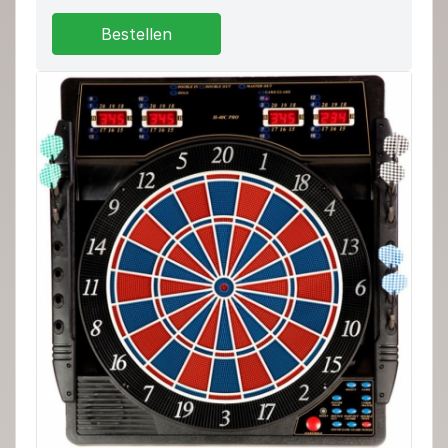
Bestellen