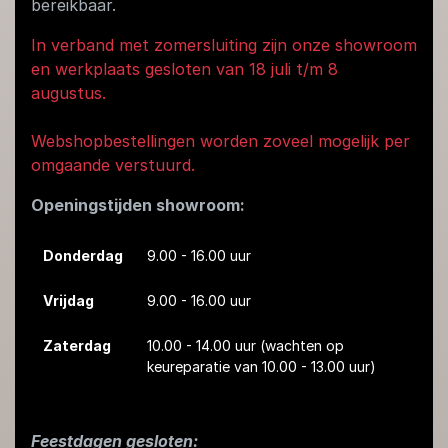
bereikbaar.
In verband met zomersluiting zijn onze showroom
en werkplaats gesloten van 18 juli t/m 8
augustus.
Webshopbestellingen worden zoveel mogelijk per
omgaande verstuurd.
Openingstijden showroom:
Donderdag
9.00 - 16.00 uur
Vrijdag
9.00 - 16.00 uur
Zaterdag
10.00 - 14.00 uur
(wachten op
keureparatie van 10.00 - 13.00 uur)
Feestdagen gesloten: