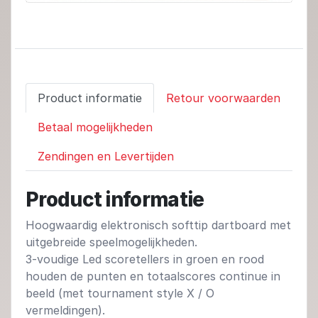
Product informatie
Retour voorwaarden
Betaal mogelijkheden
Zendingen en Levertijden
Product informatie
Hoogwaardig elektronisch softtip dartboard met
uitgebreide speelmogelijkheden.
3-voudige Led scoretellers in groen en rood
houden de punten en totaalscores continue in
beeld (met tournament style X / O
vermeldingen).