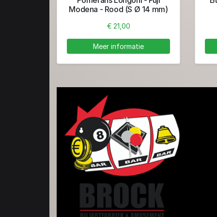
Modena - Rood (S Ø 14 mm)
€ 21,00
Meer informatie