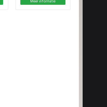
Meer informatie