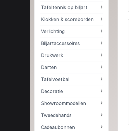
Tafeltennis op biljart
Klokken & scoreborden
Verlichting
Biljartaccessoires
Drukwerk
Darten
Tafelvoetbal
Decoratie
Showroommodellen
Tweedehands
Cadeaubonnen