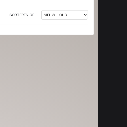
SORTEREN OP