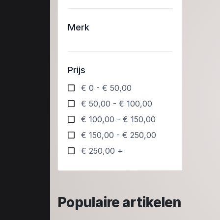
Merk
Prijs
€ 0 - € 50,00
€ 50,00 - € 100,00
€ 100,00 - € 150,00
€ 150,00 - € 250,00
€ 250,00 +
Populaire artikelen