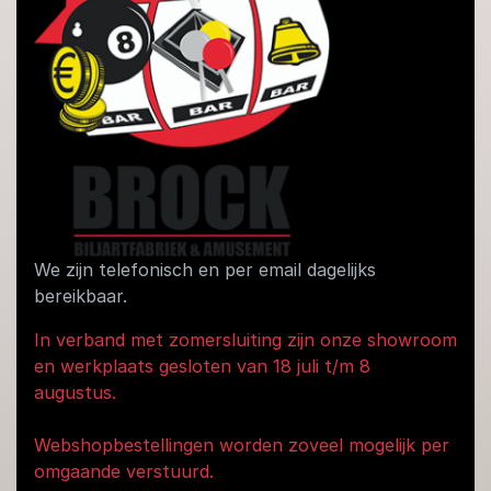
We zijn telefonisch en per email dagelijks
bereikbaar.
In verband met zomersluiting zijn onze showroom
en werkplaats gesloten van 18 juli t/m 8
augustus.
Webshopbestellingen worden zoveel mogelijk per
omgaande verstuurd.