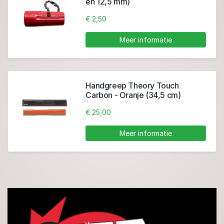
en 12,5 mm)
€ 2,50
Meer informatie
Handgreep Theory Touch
Carbon - Oranje (34,5 cm)
€ 25,00
Meer informatie