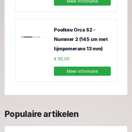
Meer informatie
Poolkeu Orca S2 -
Nummer 2 (145 cm met
lijmpomerans 13 mm)
€ 90,00
Meer informatie
Populaire artikelen