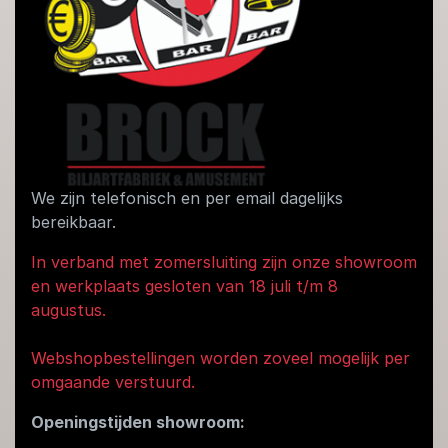
We zijn telefonisch en per email dagelijks
bereikbaar.
In verband met zomersluiting zijn onze showroom
en werkplaats gesloten van 18 juli t/m 8
augustus.
Webshopbestellingen worden zoveel mogelijk per
omgaande verstuurd.
Openingstijden showroom: