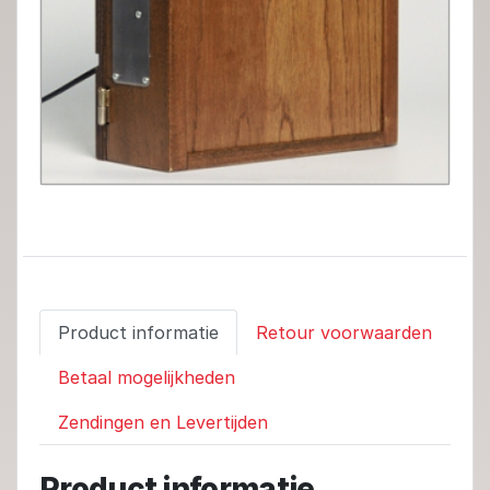
Product informatie
Retour voorwaarden
Betaal mogelijkheden
Zendingen en Levertijden
Product informatie