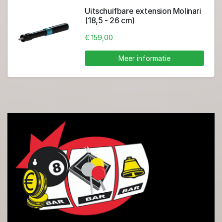
Uitschuifbare extension Molinari
(18,5 - 26 cm)
€ 159,00
Meer informatie