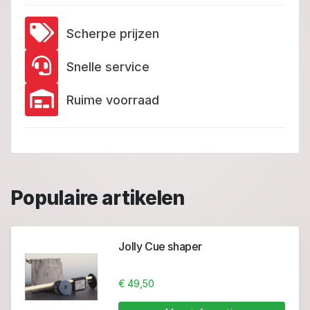
Scherpe prijzen
Snelle service
Ruime voorraad
Populaire artikelen
Jolly Cue shaper
€ 49,50