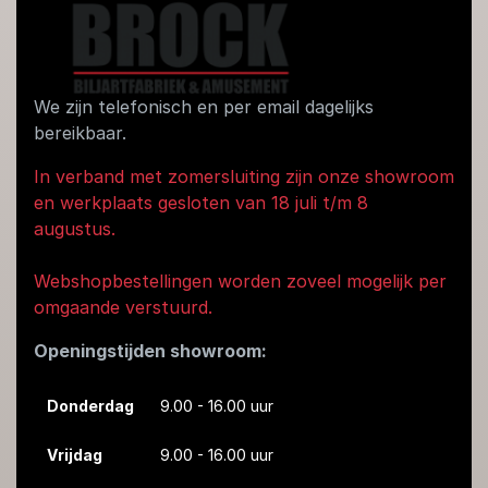
We zijn telefonisch en per email dagelijks
bereikbaar.
In verband met zomersluiting zijn onze showroom
en werkplaats gesloten van 18 juli t/m 8
augustus.
Webshopbestellingen worden zoveel mogelijk per
omgaande verstuurd.
Openingstijden showroom:
Donderdag
9.00 - 16.00 uur
Vrijdag
9.00 - 16.00 uur