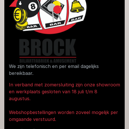
We zijn telefonisch en per email dagelijks
bereikbaar.
In verband met zomersluiting zijn onze showroom
en werkplaats gesloten van 18 juli t/m 8
augustus.
Webshopbestellingen worden zoveel mogelijk per
omgaande verstuurd.