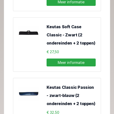
Meer informatie
Keutas Soft Case
Classic - Zwart (2
ondereinden + 2 toppen)
€ 27,50
Meer informatie
Keutas Classic Passion
- zwart-blauw (2
ondereinden + 2 toppen)
€ 32,50