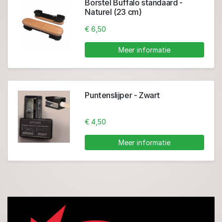
Borstel Buffalo standaard -
Naturel (23 cm)
€ 6,50
Meer informatie
Puntenslijper - Zwart
€ 4,50
Meer informatie