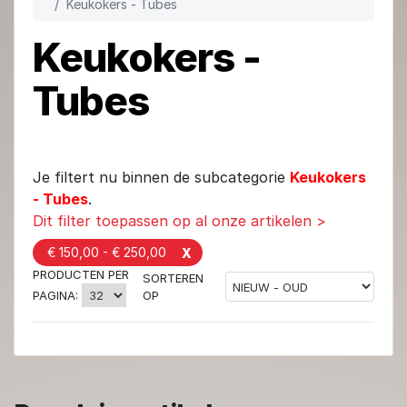
Keukokers - Tubes
Keukokers -
Tubes
Je filtert nu binnen de subcategorie
Keukokers
- Tubes
.
Dit filter toepassen op al onze artikelen >
€ 150,00 - € 250,00
X
PRODUCTEN PER
SORTEREN
OP
PAGINA: