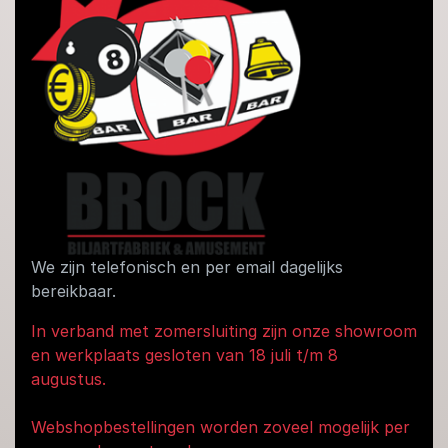
We zijn telefonisch en per email dagelijks
bereikbaar.
In verband met zomersluiting zijn onze showroom
en werkplaats gesloten van 18 juli t/m 8
augustus.
Webshopbestellingen worden zoveel mogelijk per