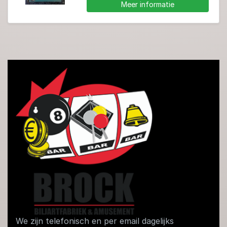
Meer informatie
We zijn telefonisch en per email dagelijks