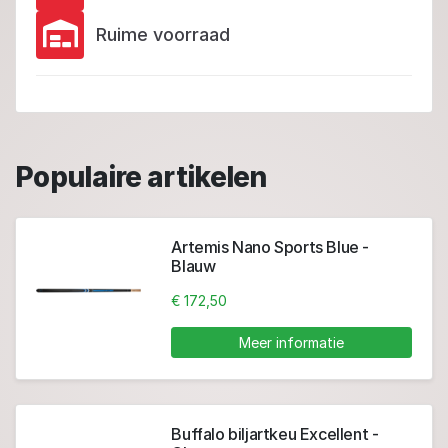
Ruime voorraad
Populaire artikelen
Artemis Nano Sports Blue -
Blauw
€ 172,50
Meer informatie
Buffalo biljartkeu Excellent -