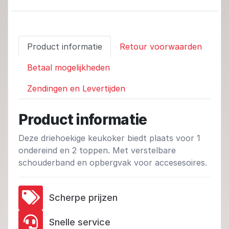
Product informatie
Retour voorwaarden
Betaal mogelijkheden
Zendingen en Levertijden
Product informatie
Deze driehoekige keukoker biedt plaats voor 1
ondereind en 2 toppen. Met verstelbare
schouderband en opbergvak voor accesesoires.
Scherpe prijzen
Snelle service