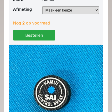
Afmeting
Nog
2
op voorraad
Bestellen