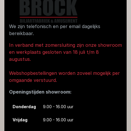
We zijn telefonisch en per email dagelijks
bereikbaar.
In verband met zomersluiting zijn onze showroom
en werkplaats gesloten van 18 juli t/m 8
augustus.
Webshopbestellingen worden zoveel mogelijk per
omgaande verstuurd.
Openingstijden showroom:
Donderdag
9.00 - 16.00 uur
Vrijdag
9.00 - 16.00 uur