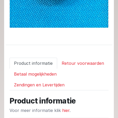
Product informatie
Retour voorwaarden
Betaal mogelijkheden
Zendingen en Levertijden
Product informatie
Voor meer informatie klik
hier
.