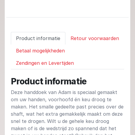
Product informatie
Retour voorwaarden
Betaal mogelijkheden
Zendingen en Levertijden
Product informatie
Deze handdoek van Adam is speciaal gemaakt
om uw handen, voorhoofd én keu droog te
maken. Het smalle gedeelte past precies over de
shaft, wat het extra gemakkelijk maakt om deze
snel te drogen. Wilt u de gehele keu droog
maken of is de wedstrijd zo spannend dat het