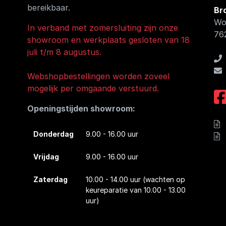
bereikbaar.
Br
Wo
In verband met zomersluiting zijn onze
76
showroom en werkplaats gesloten van 18
juli t/m 8 augustus.
Webshopbestellingen worden zoveel
mogelijk per omgaande verstuurd.
Openingstijden showroom:
Donderdag
9.00 - 16.00 uur
Vrijdag
9.00 - 16.00 uur
Zaterdag
10.00 - 14.00 uur
(wachten op
keureparatie van 10.00 - 13.00
uur)