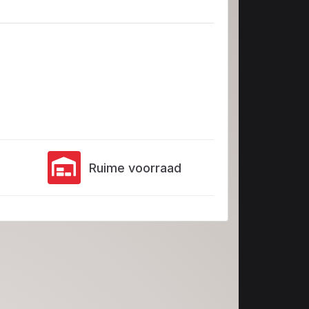
Ruime voorraad