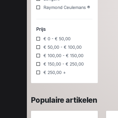
Raymond Ceulemans ®
Prijs
€ 0 - € 50,00
€ 50,00 - € 100,00
€ 100,00 - € 150,00
€ 150,00 - € 250,00
€ 250,00 +
Populaire artikelen