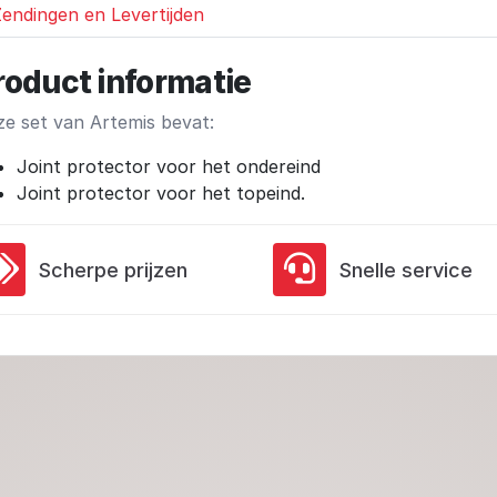
endingen en Levertijden
roduct informatie
e set van Artemis bevat:
Joint protector voor het ondereind
Joint protector voor het topeind.
Scherpe prijzen
Snelle service