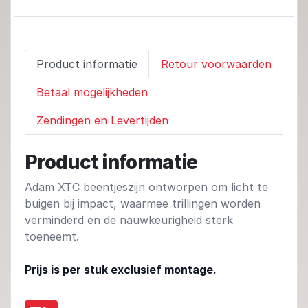
Product informatie
Retour voorwaarden
Betaal mogelijkheden
Zendingen en Levertijden
Product informatie
Adam XTC beentjeszijn ontworpen om licht te
buigen bij impact, waarmee trillingen worden
verminderd en de nauwkeurigheid sterk
toeneemt.
Prijs is per stuk exclusief montage.