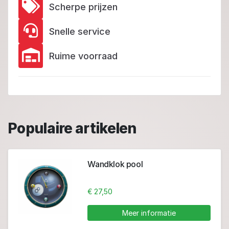
Scherpe prijzen
Snelle service
Ruime voorraad
Populaire artikelen
Wandklok pool
€ 27,50
Meer informatie