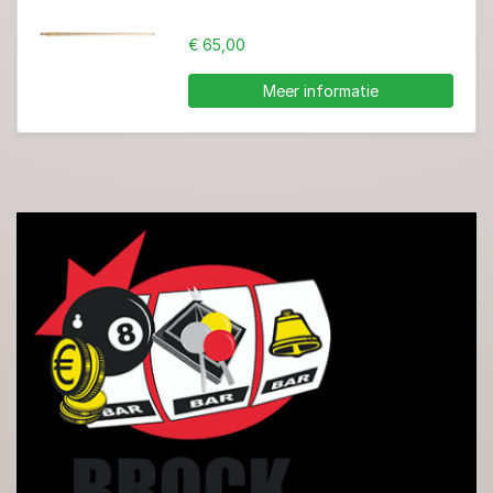
€ 65,00
Meer informatie