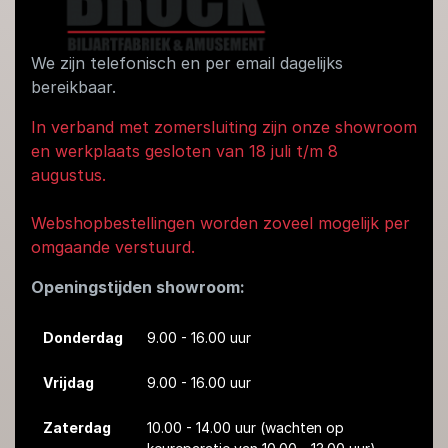
We zijn telefonisch en per email dagelijks
bereikbaar.
In verband met zomersluiting zijn onze showroom
en werkplaats gesloten van 18 juli t/m 8
augustus.
Webshopbestellingen worden zoveel mogelijk per
omgaande verstuurd.
Openingstijden showroom:
Donderdag
9.00 - 16.00 uur
Vrijdag
9.00 - 16.00 uur
Zaterdag
10.00 - 14.00 uur
(wachten op