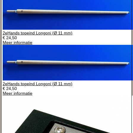
2eHands topeind Longoni (Ø 11 mm)
€ 24,50
Meer informatie
2eHands topeind Longoni (Ø 11 mm)
€ 24,50
Meer informatie