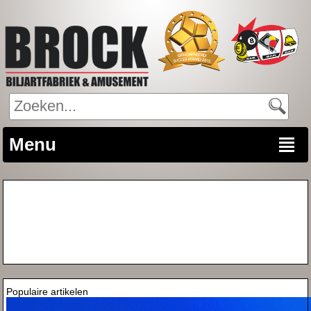
Menu
Populaire artikelen