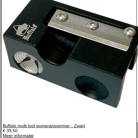
Buffalo multi tool pomeransvormer - Zwart
€ 39,50
Meer informatie