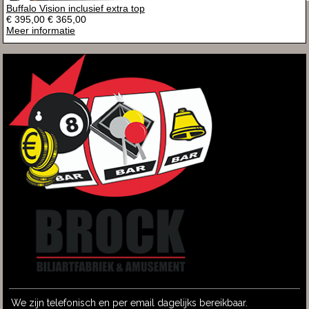
Buffalo Vision inclusief extra top
€ 395,00
€ 365,00
Meer informatie
We zijn telefonisch en per email dagelijks bereikbaar.