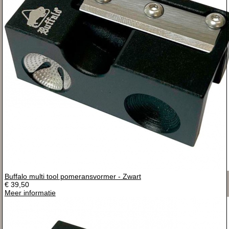
Buffalo multi tool pomeransvormer - Zwart
€ 39,50
Meer informatie