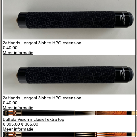
2eHands Longoni 3lobite HPG extension
€ 40,00
Meer informatie
2eHands Longoni 3lobite HPG extension
€ 40,00
Meer informatie
Buffalo Vision inclusief extra top
€ 395,00
€ 365,00
Meer informatie