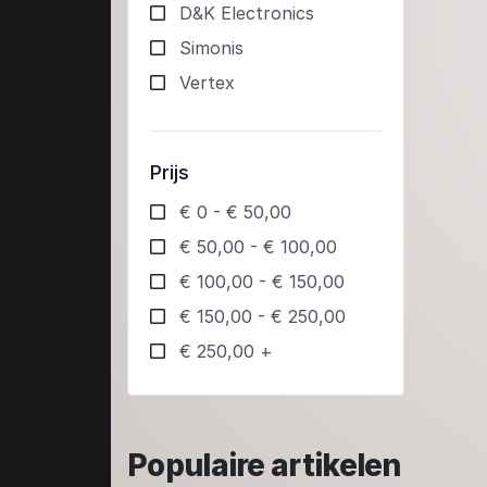
D&K Electronics
Simonis
Vertex
Prijs
€ 0 - € 50,00
€ 50,00 - € 100,00
€ 100,00 - € 150,00
€ 150,00 - € 250,00
€ 250,00 +
Populaire artikelen