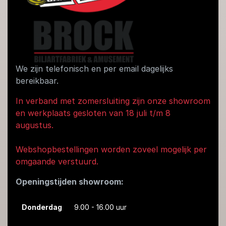
We zijn telefonisch en per email dagelijks
bereikbaar.
In verband met zomersluiting zijn onze showroom
en werkplaats gesloten van 18 juli t/m 8
augustus.
Webshopbestellingen worden zoveel mogelijk per
omgaande verstuurd.
Openingstijden showroom:
Donderdag
9.00 - 16.00 uur