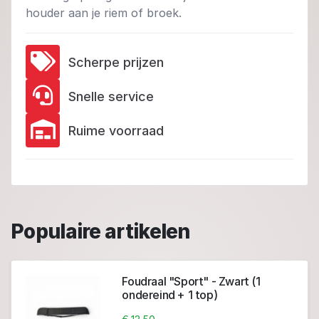
houder aan je riem of broek.
Scherpe prijzen
Snelle service
Ruime voorraad
Populaire artikelen
Foudraal "Sport" - Zwart (1
ondereind + 1 top)