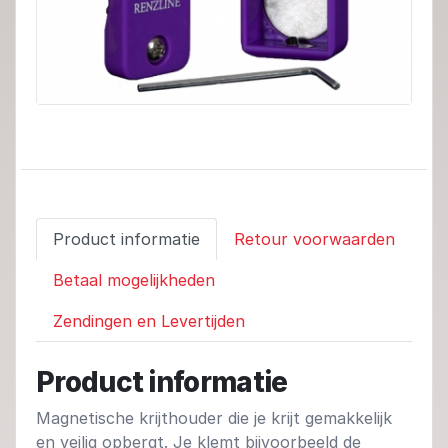
Product informatie
Retour voorwaarden
Betaal mogelijkheden
Zendingen en Levertijden
Product informatie
Magnetische krijthouder die je krijt gemakkelijk
en veilig opbergt. Je klemt bijvoorbeeld de