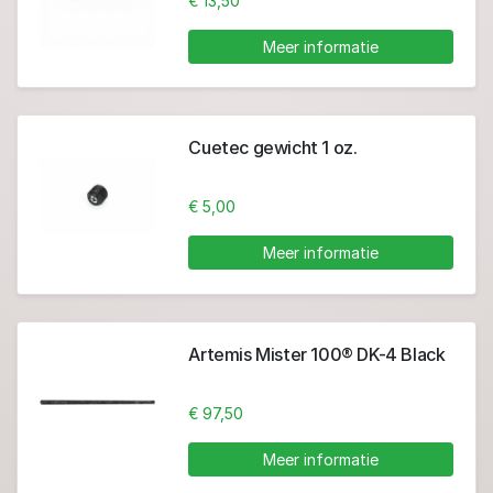
€ 13,50
Meer informatie
Cuetec gewicht 1 oz.
€ 5,00
Meer informatie
Artemis Mister 100® DK-4 Black
€ 97,50
Meer informatie