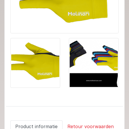
Product informatie
Retour voorwaarden