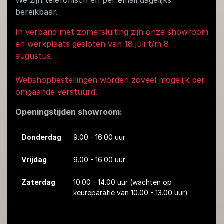
bereikbaar.
In verband met zomersluiting zijn onze showroom
en werkplaats gesloten van 18 juli t/m 8
augustus.
Webshopbestellingen worden zoveel mogelijk per
omgaande verstuurd.
Openingstijden showroom:
Donderdag
9.00 - 16.00 uur
Vrijdag
9.00 - 16.00 uur
Zaterdag
10.00 - 14.00 uur
(wachten op
keureparatie van 10.00 - 13.00 uur)