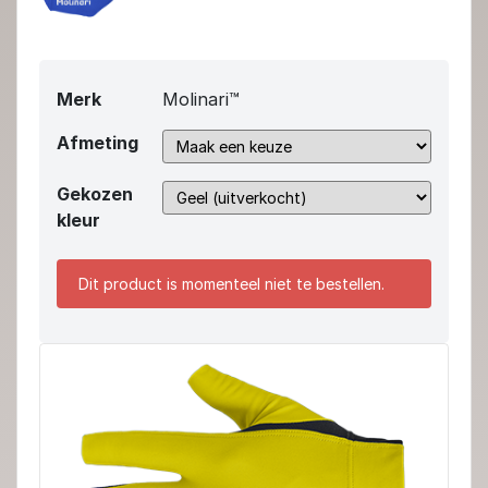
Merk
Molinari™
Afmeting
Gekozen
kleur
Dit product is momenteel niet te bestellen.