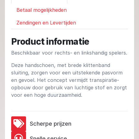
Betaal mogelijkheden
Zendingen en Levertijden
Product informatie
Beschikbaar voor rechts- en linkshandig spelers.
Deze handschoen, met brede klittenband
sluiting, zorgen voor een uitstekende pasvorm
en gevoel. Het concept vermijdt transpiratie-
opbouw door gebruik van luchtige stof en zorgt
voor een hoge duurzaamheid.
Scherpe prijzen
Snelle service