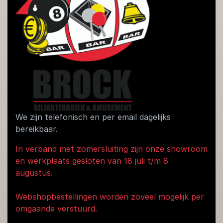
We zijn telefonisch en per email dagelijks
bereikbaar.
In verband met zomersluiting zijn onze showroom
en werkplaats gesloten van 18 juli t/m 8
augustus.
Webshopbestellingen worden zoveel mogelijk per
omgaande verstuurd.