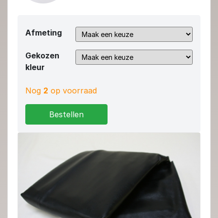
Afmeting
Gekozen
kleur
Nog
2
op voorraad
Bestellen