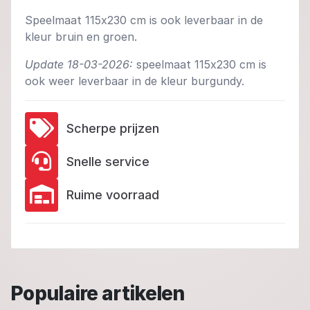
Speelmaat 115x230 cm is ook leverbaar in de
kleur bruin en groen.
Update 18-03-2026:
speelmaat 115x230 cm is
ook weer leverbaar in de kleur burgundy.
Scherpe prijzen
Snelle service
Ruime voorraad
Populaire artikelen