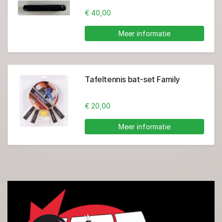
€ 40,00
Meer informatie
Tafeltennis bat-set Family
€ 20,00
Meer informatie