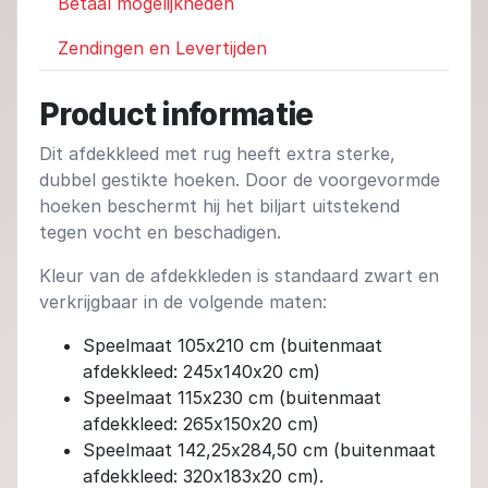
Betaal mogelijkheden
Zendingen en Levertijden
Product informatie
Dit afdekkleed met rug heeft extra sterke,
dubbel gestikte hoeken. Door de voorgevormde
hoeken beschermt hij het biljart uitstekend
tegen vocht en beschadigen.
Kleur van de afdekkleden is standaard zwart en
verkrijgbaar in de volgende maten:
Speelmaat 105x210 cm (buitenmaat
afdekkleed: 245x140x20 cm)
Speelmaat 115x230 cm (buitenmaat
afdekkleed: 265x150x20 cm)
Speelmaat 142,25x284,50 cm (buitenmaat
afdekkleed: 320x183x20 cm).