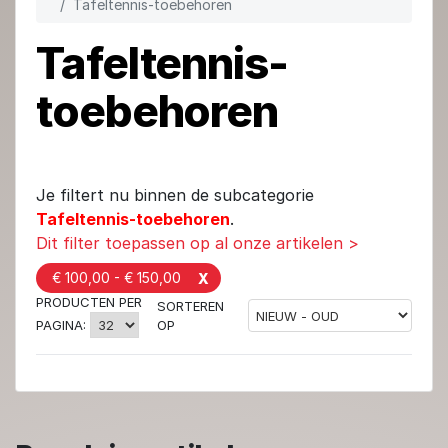
Tafeltennis-toebehoren
Tafeltennis-
toebehoren
Je filtert nu binnen de subcategorie
Tafeltennis-toebehoren
.
Dit filter toepassen op al onze artikelen >
€ 100,00 - € 150,00
X
PRODUCTEN PER
SORTEREN
OP
PAGINA: