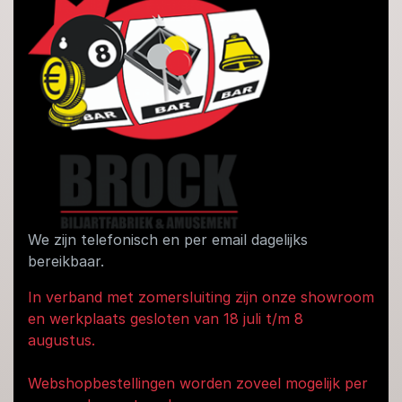
We zijn telefonisch en per email dagelijks
bereikbaar.
In verband met zomersluiting zijn onze showroom
en werkplaats gesloten van 18 juli t/m 8
augustus.
Webshopbestellingen worden zoveel mogelijk per