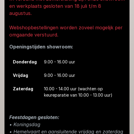
en werkplaats gesloten van 18 juli t/m 8
augustus.
Webshopbestellingen worden zoveel mogelijk per
omgaande verstuurd.
Openingstijden showroom:
Donderdag
9.00 - 16.00 uur
Vrijdag
9.00 - 16.00 uur
Zaterdag
10.00 - 14.00 uur
(wachten op
keureparatie van 10.00 - 13.00 uur)
Feestdagen gesloten:
• Koningsdag
​• Hemelvaart en aansluitende vrijdag en zaterdag