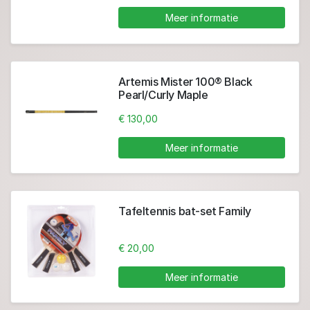
Meer informatie
Artemis Mister 100® Black
Pearl/Curly Maple
€ 130,00
Meer informatie
Tafeltennis bat-set Family
€ 20,00
Meer informatie