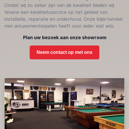
Omdat wij zo zeker zijn van de kwaliteit bieden wij
tevens een kwaliteitsservice op het gebied van
installatie, reparatie en onderhoud. Onze biljartwinkel
met amusementsspelen heeft voor ieder wat wils.
Plan uw bezoek aan onze showroom
Neem contact op met ons