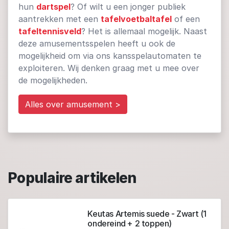
hun
dartspel
? Of wilt u een jonger publiek
aantrekken met een
tafelvoetbaltafel
of een
tafeltennisveld
? Het is allemaal mogelijk. Naast
deze amusementsspelen heeft u ook de
mogelijkheid om via ons kansspelautomaten te
exploiteren. Wij denken graag met u mee over
de mogelijkheden.
Alles over amusement >
Populaire artikelen
Keutas Artemis suede - Zwart (1
ondereind + 2 toppen)