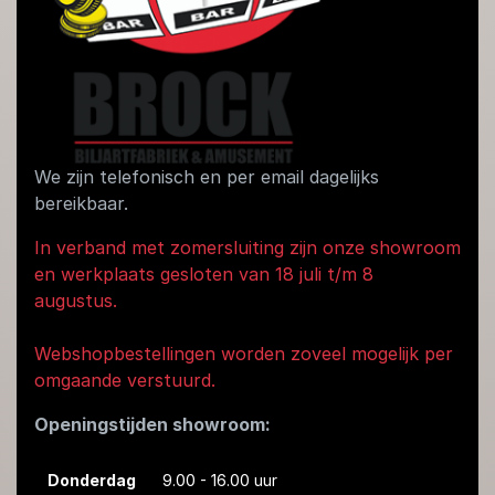
We zijn telefonisch en per email dagelijks
bereikbaar.
In verband met zomersluiting zijn onze showroom
en werkplaats gesloten van 18 juli t/m 8
augustus.
Webshopbestellingen worden zoveel mogelijk per
omgaande verstuurd.
Openingstijden showroom:
Donderdag
9.00 - 16.00 uur