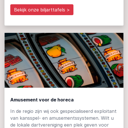
Bekijk onze biljarttafels >
Amusement voor de horeca
In de regio zijn wij ook gespecialiseerd exploitant
van kansspel- en amusementssystemen. Wilt u
de lokale dartvereniging een plek geven voor