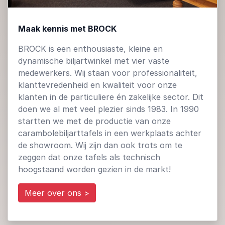
Maak kennis met BROCK
BROCK is een enthousiaste, kleine en
dynamische biljartwinkel met vier vaste
medewerkers. Wij staan voor professionaliteit,
klanttevredenheid en kwaliteit voor onze
klanten in de particuliere én zakelijke sector. Dit
doen we al met veel plezier sinds 1983. In 1990
startten we met de productie van onze
carambolebiljarttafels in een werkplaats achter
de showroom. Wij zijn dan ook trots om te
zeggen dat onze tafels als technisch
hoogstaand worden gezien in de markt!
Meer over ons >