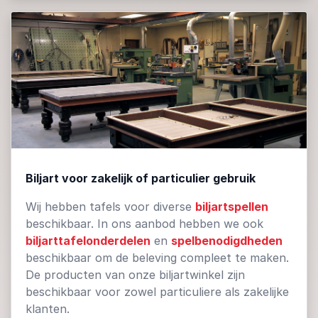
Biljart voor zakelijk of particulier gebruik
Wij hebben tafels voor diverse
biljartspellen
beschikbaar. In ons aanbod hebben we ook
biljarttafelonderdelen
en
spelbenodigdheden
beschikbaar om de beleving compleet te maken.
De producten van onze biljartwinkel zijn
beschikbaar voor zowel particuliere als zakelijke
klanten.