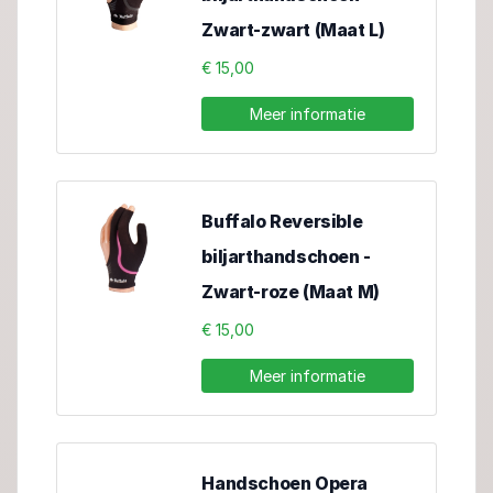
Zwart-zwart (Maat L)
€ 15,00
Meer informatie
Buffalo Reversible
biljarthandschoen -
Zwart-roze (Maat M)
€ 15,00
Meer informatie
Handschoen Opera