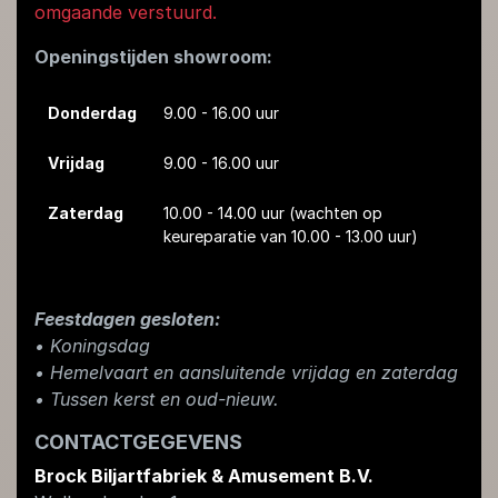
omgaande verstuurd.
Openingstijden showroom:
Donderdag
9.00 - 16.00 uur
Vrijdag
9.00 - 16.00 uur
Zaterdag
10.00 - 14.00 uur
(wachten op
keureparatie van 10.00 - 13.00 uur)
Feestdagen gesloten:
• Koningsdag
​• Hemelvaart en aansluitende vrijdag en zaterdag
• Tussen kerst en oud-nieuw.
CONTACTGEGEVENS
Brock Biljartfabriek & Amusement B.V.