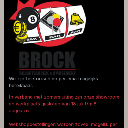
We zijn telefonisch en per email dagelijks
bereikbaar.
In verband met zomersluiting zijn onze showroom
en werkplaats gesloten van 18 juli t/m 8
augustus.
Webshopbestellingen worden zoveel mogelijk per