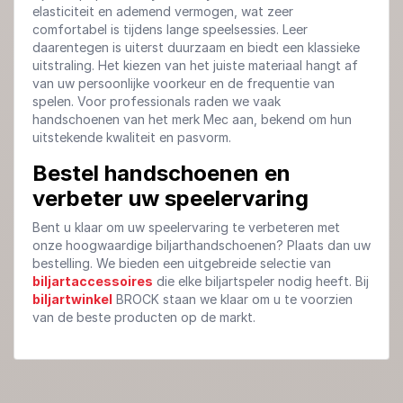
elasticiteit en ademend vermogen, wat zeer
comfortabel is tijdens lange speelsessies. Leer
daarentegen is uiterst duurzaam en biedt een klassieke
uitstraling. Het kiezen van het juiste materiaal hangt af
van uw persoonlijke voorkeur en de frequentie van
spelen. Voor professionals raden we vaak
handschoenen van het merk Mec aan, bekend om hun
uitstekende kwaliteit en pasvorm.
Bestel handschoenen en
verbeter uw speelervaring
Bent u klaar om uw speelervaring te verbeteren met
onze hoogwaardige biljarthandschoenen? Plaats dan uw
bestelling. We bieden een uitgebreide selectie van
biljartaccessoires
die elke biljartspeler nodig heeft. Bij
biljartwinkel
BROCK staan we klaar om u te voorzien
van de beste producten op de markt.