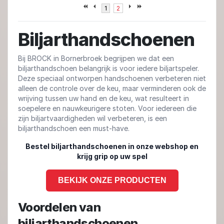
1
2
Biljarthandschoenen
Bij BROCK in Bornerbroek begrijpen we dat een
biljarthandschoen belangrijk is voor iedere biljartspeler.
Deze speciaal ontworpen handschoenen verbeteren niet
alleen de controle over de keu, maar verminderen ook de
wrijving tussen uw hand en de keu, wat resulteert in
soepelere en nauwkeurigere stoten. Voor iedereen die
zijn biljartvaardigheden wil verbeteren, is een
biljarthandschoen een must-have.
Bestel biljarthandschoenen in onze webshop en
krijg grip op uw spel
BEKIJK ONZE PRODUCTEN
Voordelen van
biljarthandschoenen