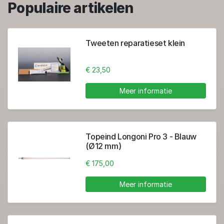
Populaire artikelen
Tweeten reparatieset klein
€ 23,50
Meer informatie
Topeind Longoni Pro 3 - Blauw
(Ø12 mm)
€ 175,00
Meer informatie