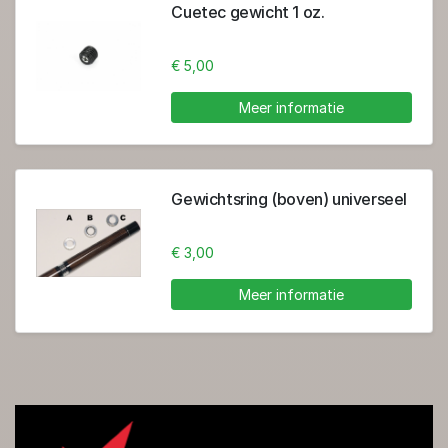
Cuetec gewicht 1 oz.
€ 5,00
Meer informatie
Gewichtsring (boven) universeel
€ 3,00
Meer informatie