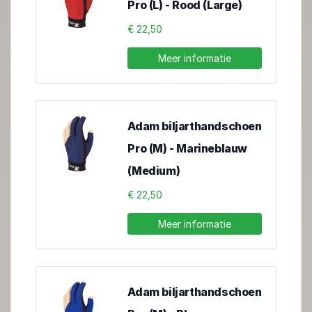
Pro (L) - Rood (Large)
€ 22,50
Meer informatie
Adam biljarthandschoen
Pro (M) - Marineblauw
(Medium)
€ 22,50
Meer informatie
Adam biljarthandschoen