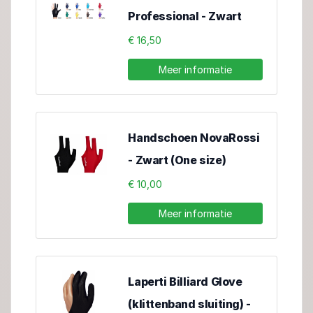
Professional - Zwart
€ 16,50
Meer informatie
Handschoen NovaRossi
- Zwart (One size)
€ 10,00
Meer informatie
Laperti Billiard Glove
(klittenband sluiting) -