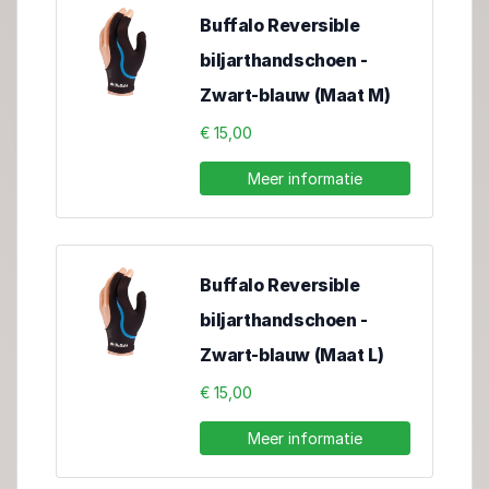
Buffalo Reversible
biljarthandschoen -
Zwart-blauw (Maat M)
€ 15,00
Meer informatie
Buffalo Reversible
biljarthandschoen -
Zwart-blauw (Maat L)
€ 15,00
Meer informatie