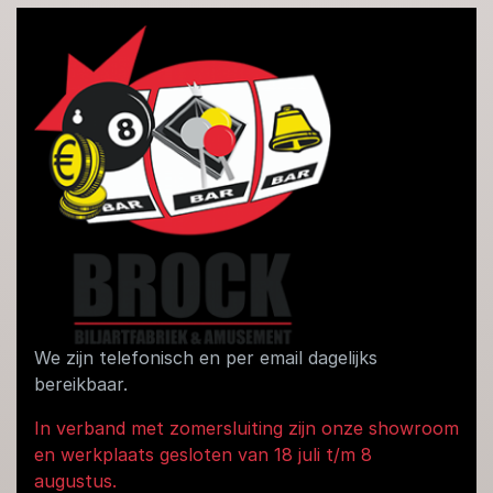
We zijn telefonisch en per email dagelijks
bereikbaar.
In verband met zomersluiting zijn onze showroom
en werkplaats gesloten van 18 juli t/m 8
augustus.