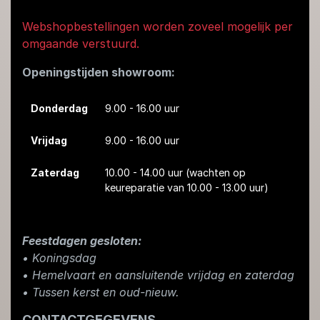
Webshopbestellingen worden zoveel mogelijk per
omgaande verstuurd.
Openingstijden showroom:
Donderdag
9.00 - 16.00 uur
Vrijdag
9.00 - 16.00 uur
Zaterdag
10.00 - 14.00 uur
(wachten op
keureparatie van 10.00 - 13.00 uur)
Feestdagen gesloten:
• Koningsdag
​• Hemelvaart en aansluitende vrijdag en zaterdag
• Tussen kerst en oud-nieuw.
CONTACTGEGEVENS