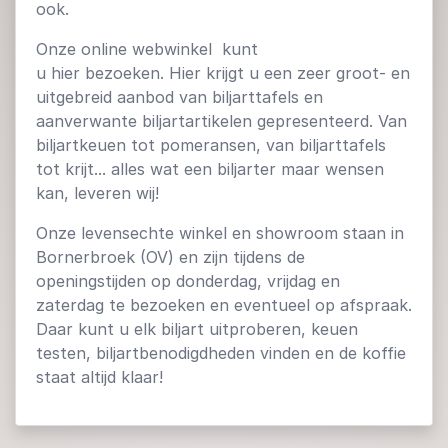
ook.
Onze online webwinkel kunt
u hier bezoeken. Hier krijgt u een zeer groot- en
uitgebreid aanbod van biljarttafels en
aanverwante biljartartikelen gepresenteerd. Van
biljartkeuen tot pomeransen, van biljarttafels
tot krijt... alles wat een biljarter maar wensen
kan, leveren wij!
Onze levensechte winkel en showroom staan in
Bornerbroek (OV) en zijn tijdens de
openingstijden op donderdag, vrijdag en
zaterdag te bezoeken en eventueel op afspraak.
Daar kunt u elk biljart uitproberen, keuen
testen, biljartbenodigdheden vinden en de koffie
staat altijd klaar!