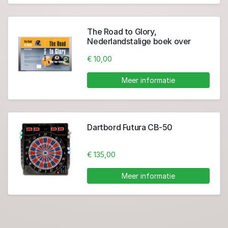
The Road to Glory,
Nederlandstalige boek over
poolbiljart
€ 10,00
Meer informatie
Dartbord Futura CB-50
€ 135,00
Meer informatie