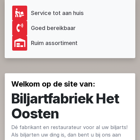
Service tot aan huis
Goed bereikbaar
Ruim assortiment
Welkom op de site van:
Biljartfabriek Het
Oosten
Dé fabrikant en restaurateur voor al uw biljarts!
Als biljarten uw ding is, dan bent u bij ons aan