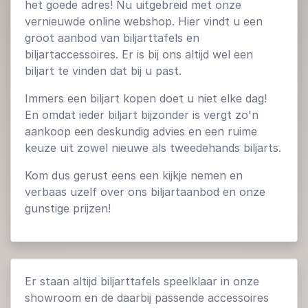
het goede adres! Nu uitgebreid met onze
vernieuwde online webshop. Hier vindt u een
groot aanbod van biljarttafels en
biljartaccessoires. Er is bij ons altijd wel een
biljart te vinden dat bij u past.
Immers een biljart kopen doet u niet elke dag!
En omdat ieder biljart bijzonder is vergt zo'n
aankoop een deskundig advies en een ruime
keuze uit zowel nieuwe als tweedehands biljarts.
Kom dus gerust eens een kijkje nemen en
verbaas uzelf over ons biljartaanbod en onze
gunstige prijzen!
Er staan altijd biljarttafels speelklaar in onze
showroom en de daarbij passende accessoires