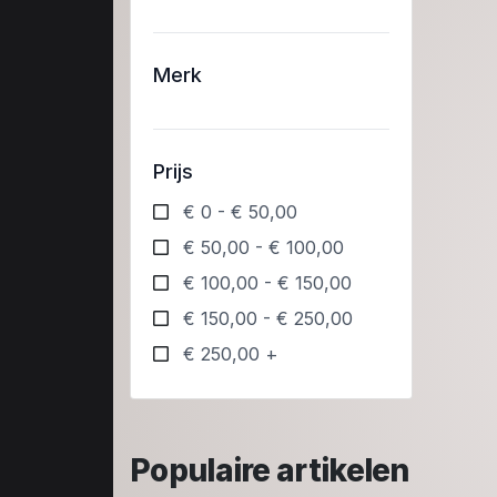
Merk
Prijs
€ 0 - € 50,00
€ 50,00 - € 100,00
€ 100,00 - € 150,00
€ 150,00 - € 250,00
€ 250,00 +
Populaire artikelen