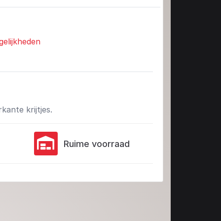
gelijkheden
kante krijtjes.
Ruime voorraad