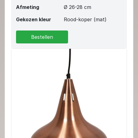
Afmeting
Ø 26-28 cm
Gekozen kleur
Rood-koper (mat)
Bestellen