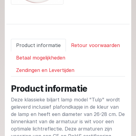
Product informatie
Retour voorwaarden
Betaal mogelijkheden
Zendingen en Levertijden
Product informatie
Deze klassieke biljart lamp model "Tulp" wordt
geleverd inclusief plafondkapje in de kleur van
de lamp en heeft een diameter van 26-28 cm. De
binnenkant van de armatuur is wit voor een
optimale lichtreflectie. Deze armaturen zijn
voorzien van een CE en RoHS certificering.