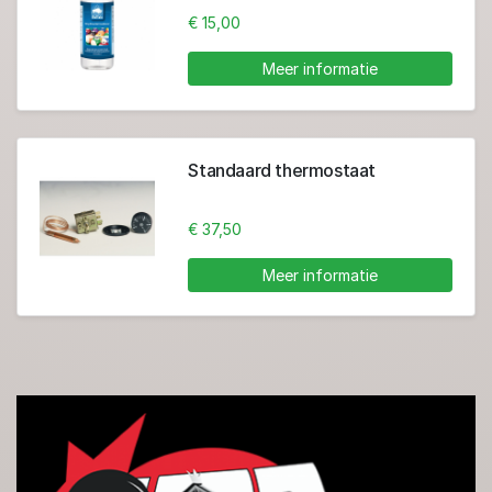
€ 15,00
Meer informatie
Standaard thermostaat
€ 37,50
Meer informatie