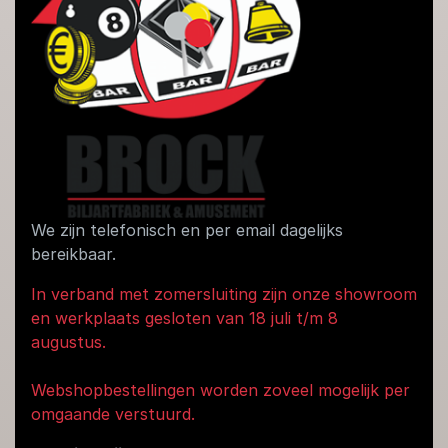
We zijn telefonisch en per email dagelijks
bereikbaar.
In verband met zomersluiting zijn onze showroom
en werkplaats gesloten van 18 juli t/m 8
augustus.
Webshopbestellingen worden zoveel mogelijk per
omgaande verstuurd.