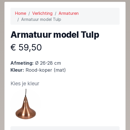
Home
Verlichting
Armaturen
Armatuur model Tulp
Armatuur model Tulp
€ 59,50
Afmeting:
Ø 26-28 cm
Kleur:
Rood-koper (mat)
Kies je kleur