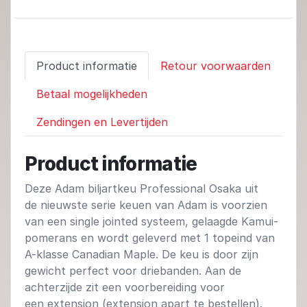
Product informatie
Retour voorwaarden
Betaal mogelijkheden
Zendingen en Levertijden
Product informatie
Deze Adam biljartkeu Professional Osaka uit
de nieuwste serie keuen van Adam is voorzien
van een single jointed systeem, gelaagde Kamui-
pomerans en wordt geleverd met 1 topeind van
A-klasse Canadian Maple. De keu is door zijn
gewicht perfect voor driebanden. Aan de
achterzijde zit een voorbereiding voor
een extension (extension apart te bestellen).