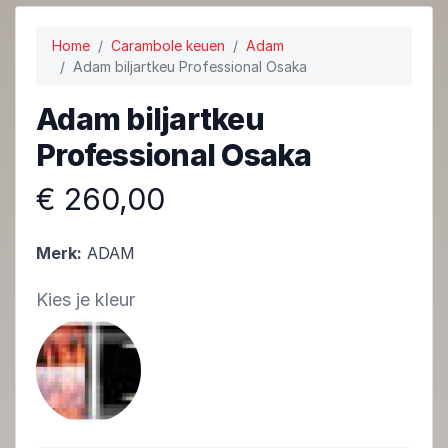
Home
Carambole keuen
Adam
Adam biljartkeu Professional Osaka
Adam biljartkeu
Professional Osaka
€ 260,00
Merk:
ADAM
Kies je kleur