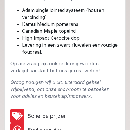
Adam single jointed systeem (houten
verbinding)
Kamui Medium pomerans
Canadian Maple topeind
High Impact Cerocite dop
Levering in een zwart fluwelen eenvoudige
foudraal.
Op aanvraag zijn ook andere gewichten
verkrijgbaar...laat het ons gerust weten!
Graag nodigen wij u uit, uiteraard geheel
vrijblijvend, om onze showroom te bezoeken
voor advies en keuzehulp/maatwerk.
Scherpe prijzen
Snelle service