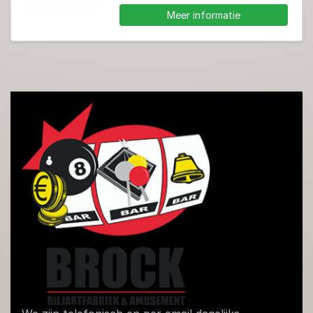
Meer informatie