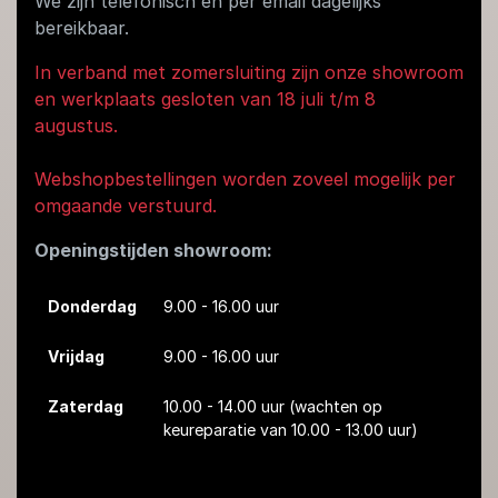
We zijn telefonisch en per email dagelijks
bereikbaar.
In verband met zomersluiting zijn onze showroom
en werkplaats gesloten van 18 juli t/m 8
augustus.
Webshopbestellingen worden zoveel mogelijk per
omgaande verstuurd.
Openingstijden showroom:
Donderdag
9.00 - 16.00 uur
Vrijdag
9.00 - 16.00 uur
Zaterdag
10.00 - 14.00 uur
(wachten op
keureparatie van 10.00 - 13.00 uur)