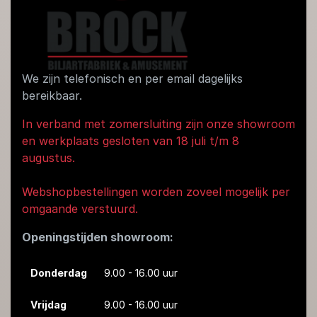
We zijn telefonisch en per email dagelijks
bereikbaar.
In verband met zomersluiting zijn onze showroom
en werkplaats gesloten van 18 juli t/m 8
augustus.
Webshopbestellingen worden zoveel mogelijk per
omgaande verstuurd.
Openingstijden showroom:
Donderdag
9.00 - 16.00 uur
Vrijdag
9.00 - 16.00 uur