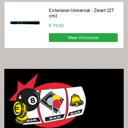
Extension Universal - Zwart (27
cm)
€ 79,50
Meer informatie