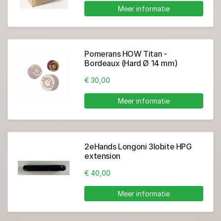
Meer informatie
Pomerans HOW Titan -
Bordeaux (Hard Ø 14 mm)
€ 30,00
Meer informatie
2eHands Longoni 3lobite HPG
extension
€ 40,00
Meer informatie