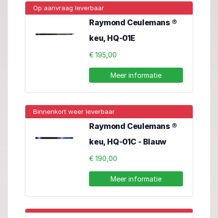
Op aanvraag leverbaar
Raymond Ceulemans ®
keu, HQ-01E
€ 195,00
Meer informatie
Binnenkort weer leverbaar
Raymond Ceulemans ®
keu, HQ-01C - Blauw
€ 190,00
Meer informatie