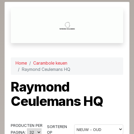
Home
Carambole keuen
Raymond Ceulemans HQ
Raymond
Ceulemans HQ
PRODUCTEN PER
SORTEREN
OP
PAGINA: