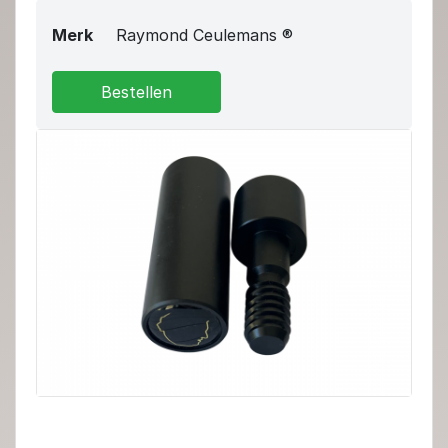
Merk
Raymond Ceulemans ®
Bestellen