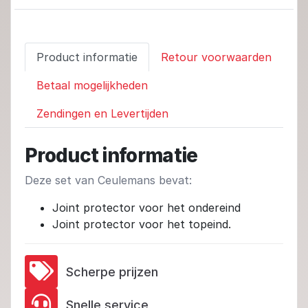
Product informatie
Retour voorwaarden
Betaal mogelijkheden
Zendingen en Levertijden
Product informatie
Deze set van Ceulemans bevat:
Joint protector voor het ondereind
Joint protector voor het topeind.
Scherpe prijzen
Snelle service