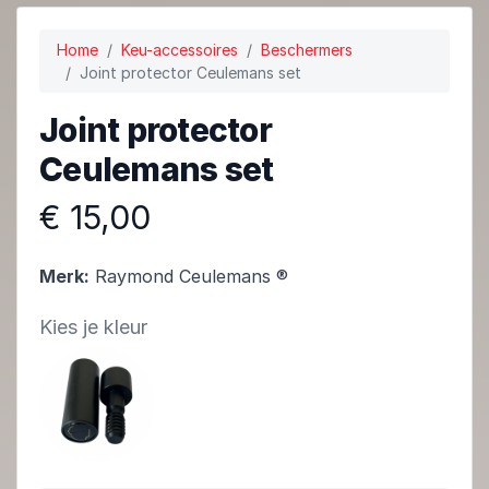
Home
Keu-accessoires
Beschermers
Joint protector Ceulemans set
Joint protector
Ceulemans set
€ 15,00
Merk:
Raymond Ceulemans ®
Kies je kleur