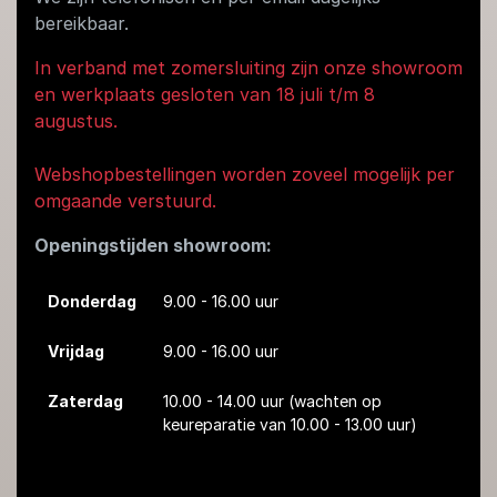
bereikbaar.
In verband met zomersluiting zijn onze showroom
en werkplaats gesloten van 18 juli t/m 8
augustus.
Webshopbestellingen worden zoveel mogelijk per
omgaande verstuurd.
Openingstijden showroom:
Donderdag
9.00 - 16.00 uur
Vrijdag
9.00 - 16.00 uur
Zaterdag
10.00 - 14.00 uur
(wachten op
keureparatie van 10.00 - 13.00 uur)