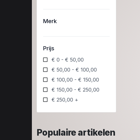
Merk
Prijs
€ 0 - € 50,00
€ 50,00 - € 100,00
€ 100,00 - € 150,00
€ 150,00 - € 250,00
€ 250,00 +
Populaire artikelen