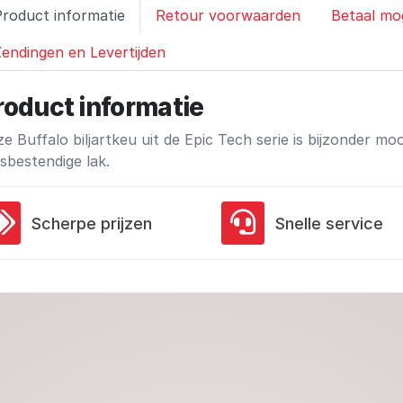
Product informatie
Retour voorwaarden
Betaal mo
endingen en Levertijden
roduct informatie
e Buffalo biljartkeu uit de Epic Tech serie is bijzonder 
sbestendige lak.
Scherpe prijzen
Snelle service