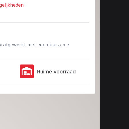
gelijkheden
mooi afgewerkt met een duurzame
Ruime voorraad