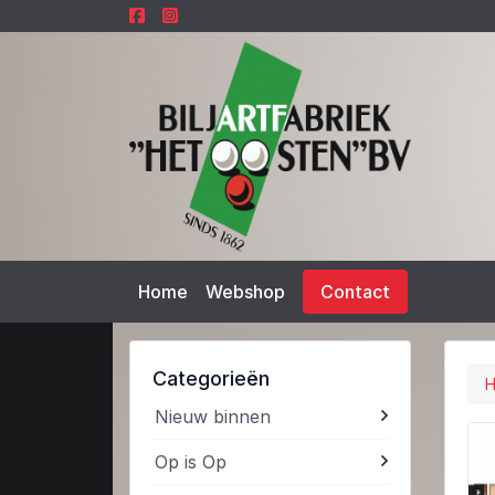
Home
Webshop
Contact
Categorieën
Nieuw binnen
Op is Op