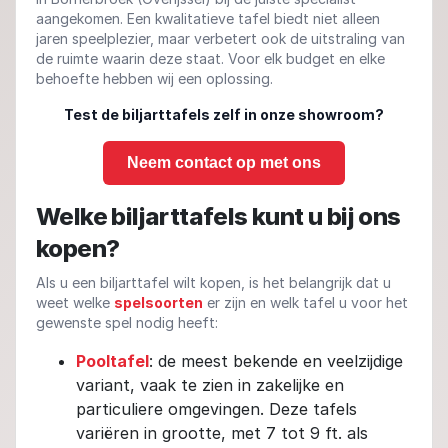
aangekomen. Een kwalitatieve tafel biedt niet alleen
jaren speelplezier, maar verbetert ook de uitstraling van
de ruimte waarin deze staat. Voor elk budget en elke
behoefte hebben wij een oplossing.
Test de biljarttafels zelf in onze showroom?
Neem contact op met ons
Welke biljarttafels kunt u bij ons
kopen?
Als u een biljarttafel wilt kopen, is het belangrijk dat u
weet welke
spelsoorten
er zijn en welk tafel u voor het
gewenste spel nodig heeft:
Pooltafel
: de meest bekende en veelzijdige
variant, vaak te zien in zakelijke en
particuliere omgevingen. Deze tafels
variëren in grootte, met 7 tot 9 ft. als