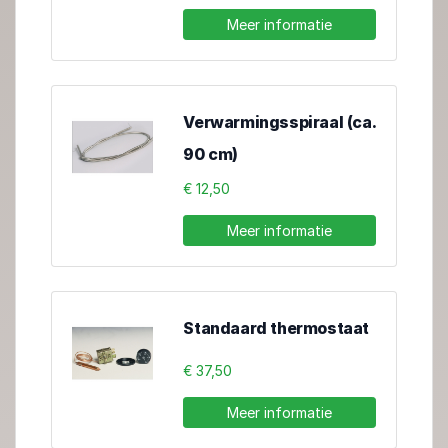
Meer informatie
Verwarmingsspiraal (ca.
90 cm)
€ 12,50
Meer informatie
Standaard thermostaat
€ 37,50
Meer informatie