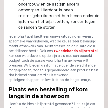
onderbouw en de lijst zijn anders
ontworpen. Hierdoor kunnen
rolstoelgebruikers met hun benen onder de
lijsten van het biljart zitten, zonder tegen
de randen te stoten.
Ieder biljartspel biedt een unieke uitdaging en vereist
specifieke vaardigheden, wat de keuze zeer belangrijk
maakt afhankelijk van uw interesses en de ruimte die u
beschikbaar heeft. Ook een
tweedehands biljarttafel
kan een waardevolle optie zijn als u met een beperkt
budget toch de passie voor biljart in uw leven wilt
brengen. Wij bieden u informatie over de verschillende
mogelijkheden, zodat u gegarandeerd een product kiest
dat bekend staat om zijn uitstekende
speleigenschappen en kwaliteit op de lange termijn.
Plaats een bestelling of kom
langs in de showroom
Heeft u de ideale biljarttafel gevonden? Het is tijd om