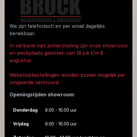
We zijn telefonisch en per email dagelijks
bereikbaar.
In verband met zomersluiting zijn onze showroom
en werkplaats gesloten van 18 juli t/m 8
augustus.
Webshopbestellingen worden zoveel mogelijk per
omgaande verstuurd.
Openingstijden showroom:
Donderdag
9.00 - 16.00 uur
Vrijdag
9.00 - 16.00 uur