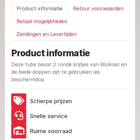
Product informatie
Retour voorwaarden
Betaal mogelijkheden
Zendingen en Levertijden
Product informatie
Deze tube bevat 2 ronde krijtjes van Molinari en
de beide doppen zijn te gebruiken als
beschermdop.
Scherpe prijzen
Snelle service
Ruime voorraad