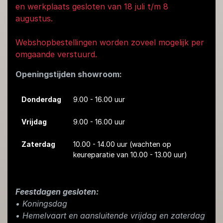
en werkplaats gesloten van 18 juli t/m 8
augustus.
Webshopbestellingen worden zoveel mogelijk per
omgaande verstuurd.
Openingstijden showroom:
Donderdag
9.00 - 16.00 uur
Vrijdag
9.00 - 16.00 uur
Zaterdag
10.00 - 14.00 uur
(wachten op
keureparatie van 10.00 - 13.00 uur)
Feestdagen gesloten:
• Koningsdag
​• Hemelvaart en aansluitende vrijdag en zaterdag