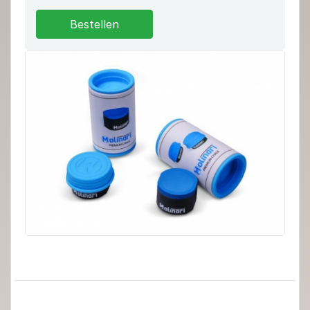
Bestellen