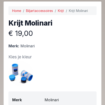
Home
Biljartaccessoires
Krijt
Krijt Molinari
Krijt Molinari
€ 19,00
Merk:
Molinari
Kies je kleur
Merk
Molinari