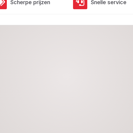
Scherpe prijzen
Snelle service