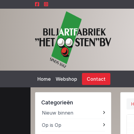
Home
Webshop
Contact
Categorieën
Nieuw binnen
Op is Op