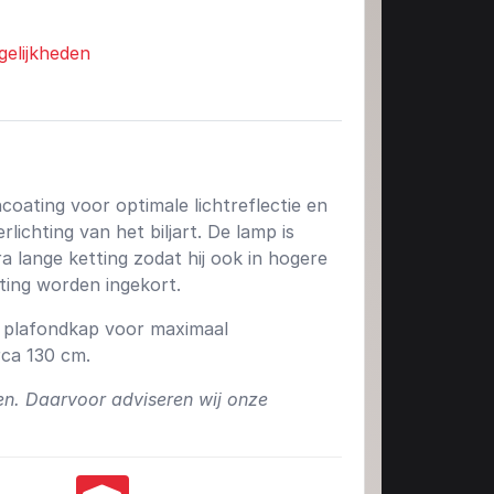
gelijkheden
oating voor optimale lichtreflectie en
ichting van het biljart. De lamp is
a lange ketting zodat hij ook in hogere
ting worden ingekort.
, plafondkap voor maximaal
ca 130 cm.
en. Daarvoor adviseren wij onze