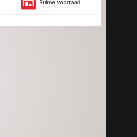
Ruime voorraad